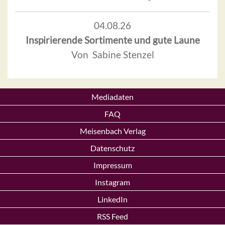
04.08.26
Inspirierende Sortimente und gute Laune
Von Sabine Stenzel
Mediadaten
FAQ
Meisenbach Verlag
Datenschutz
Impressum
Instagram
LinkedIn
RSS Feed