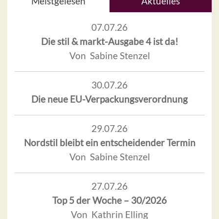
Meistgelesen
Aktuelles
07.07.26
Die stil & markt-Ausgabe 4 ist da!
Von Sabine Stenzel
30.07.26
Die neue EU-Verpackungsverordnung
29.07.26
Nordstil bleibt ein entscheidender Termin
Von Sabine Stenzel
27.07.26
Top 5 der Woche – 30/2026
Von Kathrin Elling