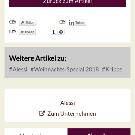
Zurück zum Artikel
Weitere Artikel zu:
Alessi
Weihnachts-Special 2018
Krippe
Alessi
Zum Unternehmen