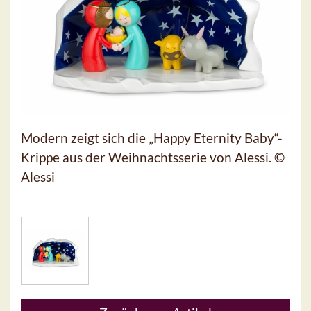
Modern zeigt sich die „Happy Eternity Baby“-
Krippe aus der Weihnachtsserie von Alessi. ©
Alessi