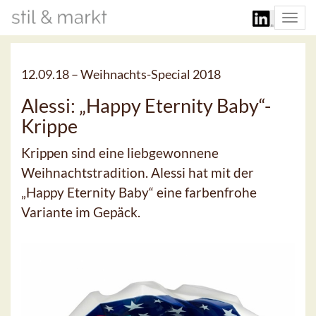
Togg
navi
12.09.18 –
Weihnachts-Special 2018
Alessi: „Happy Eternity Baby“-
Krippe
Krippen sind eine liebgewonnene
Weihnachtstradition. Alessi hat mit der
„Happy Eternity Baby“ eine farbenfrohe
Variante im Gepäck.