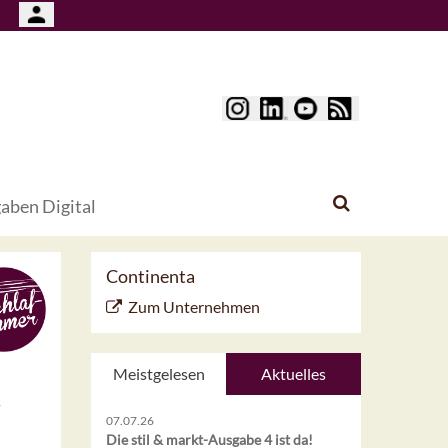
aben Digital
Continenta
Zum Unternehmen
Meistgelesen
Aktuelles
s
07.07.26
Die stil & markt-Ausgabe 4 ist da!