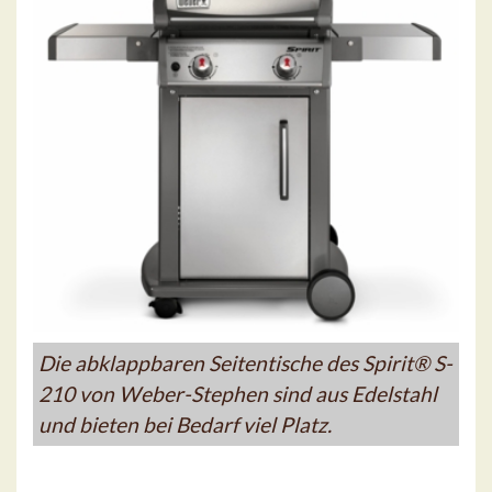
Die abklappbaren Seitentische des Spirit® S-
210 von Weber-Stephen sind aus Edelstahl
und bieten bei Bedarf viel Platz.