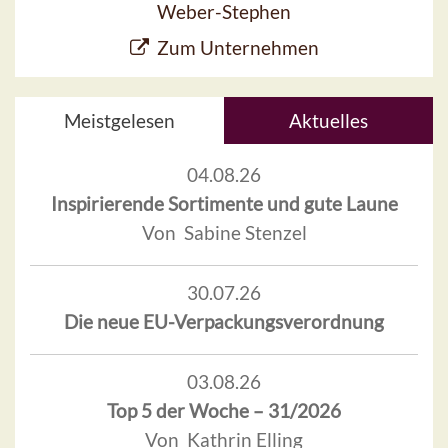
Weber-Stephen
Zum Unternehmen
Meistgelesen
Aktuelles
04.08.26
Inspirierende Sortimente und gute Laune
Von Sabine Stenzel
30.07.26
Die neue EU-Verpackungsverordnung
03.08.26
Top 5 der Woche – 31/2026
Von Kathrin Elling