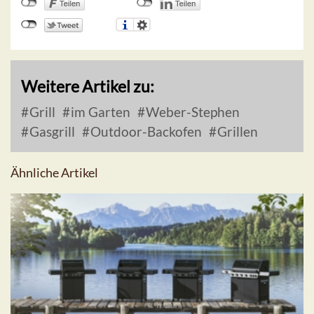
Weitere Artikel zu:
Grill
im Garten
Weber-Stephen
Gasgrill
Outdoor-Backofen
Grillen
Ähnliche Artikel