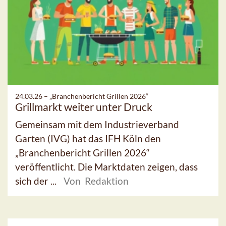
24.03.26 –
„Branchenbericht Grillen 2026“
Grillmarkt weiter unter Druck
Gemeinsam mit dem Industrieverband
Garten (IVG) hat das IFH Köln den
„Branchenbericht Grillen 2026“
veröffentlicht. Die Marktdaten zeigen, dass
sich der ...
Von Redaktion