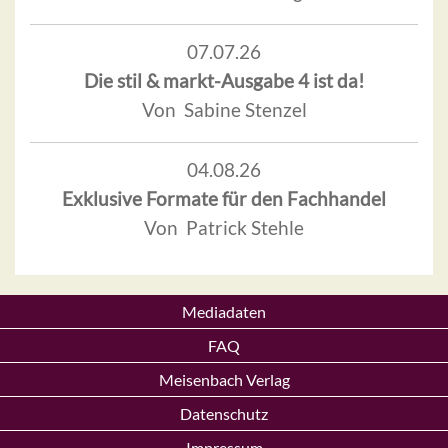
07.07.26
Die stil & markt-Ausgabe 4 ist da!
Von Sabine Stenzel
04.08.26
Exklusive Formate für den Fachhandel
Von Patrick Stehle
Mediadaten
FAQ
Meisenbach Verlag
Datenschutz
Impressum