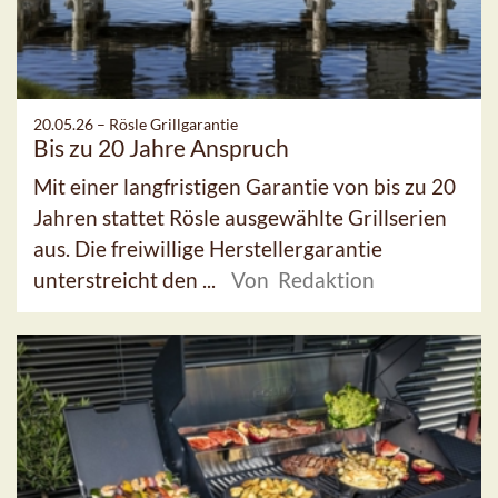
20.05.26 –
Rösle Grillgarantie
Bis zu 20 Jahre Anspruch
Mit einer langfristigen Garantie von bis zu 20
Jahren stattet Rösle ausgewählte Grillserien
aus. Die freiwillige Herstellergarantie
unterstreicht den ...
Von Redaktion