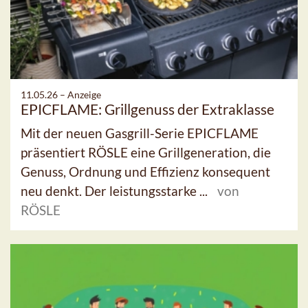
11.05.26 –
Anzeige
EPICFLAME: Grillgenuss der Extraklasse
Mit der neuen Gasgrill-Serie EPICFLAME
präsentiert RÖSLE eine Grillgeneration, die
Genuss, Ordnung und Effizienz konsequent
neu denkt. Der leistungsstarke ...
von
RÖSLE