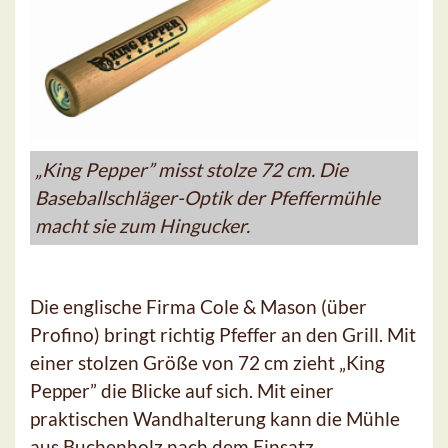
„King Pepper” misst stolze 72 cm. Die
Baseballschläger-Optik der Pfeffermühle
macht sie zum Hingucker.
Die englische Firma Cole & Mason (über
Profino) bringt richtig Pfeffer an den Grill. Mit
einer stolzen Größe von 72 cm zieht „King
Pepper” die Blicke auf sich. Mit einer
praktischen Wandhalterung kann die Mühle
aus Buchenholz nach dem Einsatz