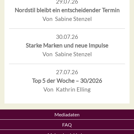
29.07.26
Nordstil bleibt ein entscheidender Termin
Von Sabine Stenzel
30.07.26
Starke Marken und neue Impulse
Von Sabine Stenzel
27.07.26
Top 5 der Woche – 30/2026
Von Kathrin Elling
Mediadaten
FAQ