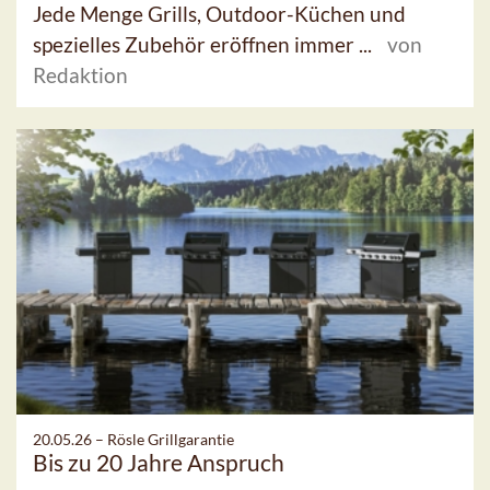
Jede Menge Grills, Outdoor-Küchen und
spezielles Zubehör eröffnen immer ...
von
Redaktion
20.05.26 –
Rösle Grillgarantie
Bis zu 20 Jahre Anspruch