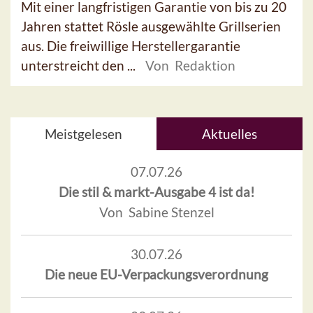
Mit einer langfristigen Garantie von bis zu 20
Jahren stattet Rösle ausgewählte Grillserien
aus. Die freiwillige Herstellergarantie
unterstreicht den ...
Von Redaktion
Meistgelesen
Aktuelles
07.07.26
Die stil & markt-Ausgabe 4 ist da!
Von Sabine Stenzel
30.07.26
Die neue EU-Verpackungsverordnung