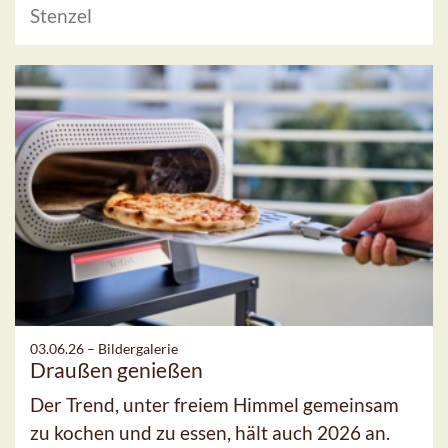
Stenzel
03.06.26 –
Bildergalerie
Draußen genießen
Der Trend, unter freiem Himmel gemeinsam
zu kochen und zu essen, hält auch 2026 an.