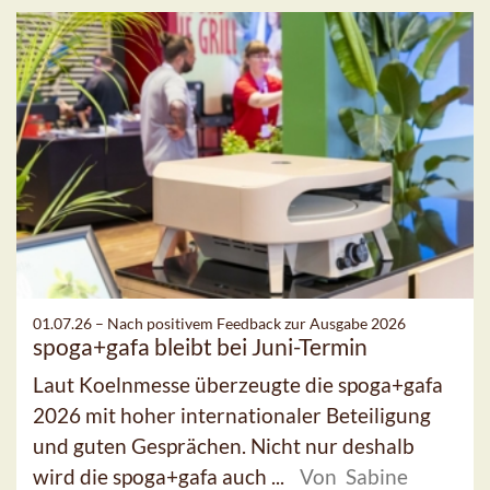
01.07.26 –
Nach positivem Feedback zur Ausgabe 2026
spoga+gafa bleibt bei Juni-Termin
Laut Koelnmesse überzeugte die spoga+gafa
2026 mit hoher internationaler Beteiligung
und guten Gesprächen. Nicht nur deshalb
wird die spoga+gafa auch ...
Von Sabine