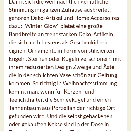
Damit sich die weihnachtlich gemütliche
Stimmung im ganzen Zuhause ausbreitet,
gehören Deko-Artikel und Home Accessoires
dazu: „Winter Glow“ bietet eine große
Bandbreite an trendstarken Deko-Artikeln,
die sich auch bestens als Geschenkideen
eignen. Ornamente in Form von stilisierten
Engeln, Sternen oder Kugeln verschönern mit
ihrem reduzierten Design Zweige und Äste,
die in der schlichten Vase schön zur Geltung
kommen. So richtig in Weihnachtsstimmung
kommt man, wenn für Kerzen- und
Teelichthalter, die Schneekugel und einen
Tannenbaum aus Porzellan der richtige Ort
gefunden wird. Und die selbst gebackenen
oder gekauften Kekse sind in der Dose in