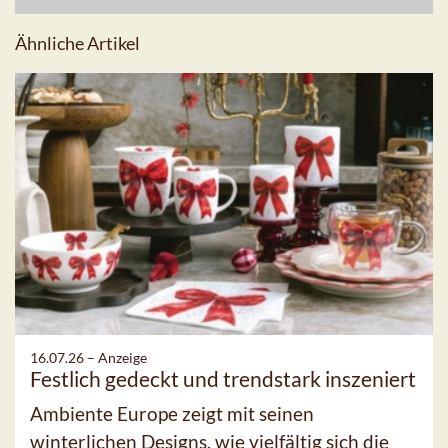
Ähnliche Artikel
16.07.26 –
Anzeige
Festlich gedeckt und trendstark inszeniert
Ambiente Europe zeigt mit seinen
winterlichen Designs, wie vielfältig sich die