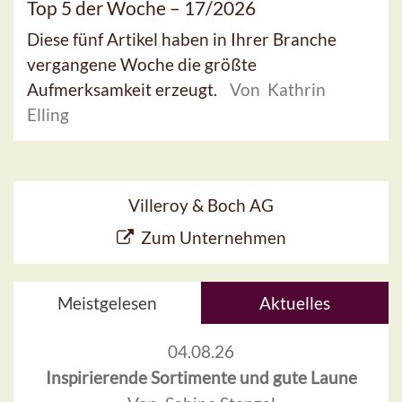
Top 5 der Woche – 17/2026
Diese fünf Artikel haben in Ihrer Branche
vergangene Woche die größte
Aufmerksamkeit erzeugt.
Von Kathrin
Elling
Villeroy & Boch AG
Zum Unternehmen
Meistgelesen
Aktuelles
04.08.26
Inspirierende Sortimente und gute Laune