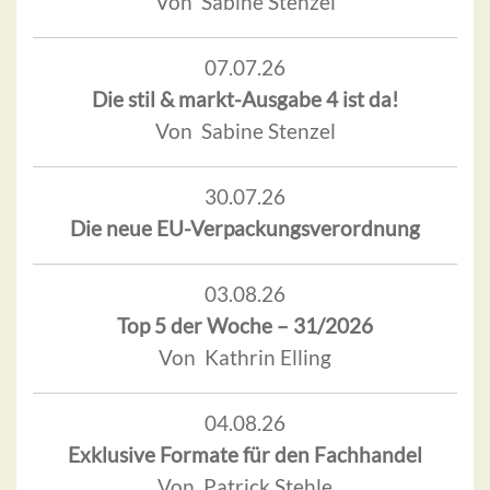
Von Sabine Stenzel
07.07.26
Die stil & markt-Ausgabe 4 ist da!
Von Sabine Stenzel
30.07.26
Die neue EU-Verpackungsverordnung
03.08.26
Top 5 der Woche – 31/2026
Von Kathrin Elling
04.08.26
Exklusive Formate für den Fachhandel
Von Patrick Stehle