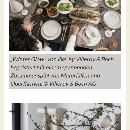
„Winter Glow“ von like. by Villeroy & Boch
begeistert mit einem spannenden
Zusammenspiel von Materialien und
Oberflächen. © Villeroy & Boch AG