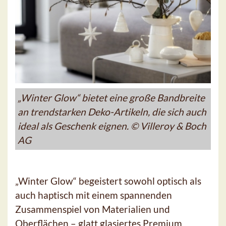
„Winter Glow“ bietet eine große Bandbreite
an trendstarken Deko-Artikeln, die sich auch
ideal als Geschenk eignen. © Villeroy & Boch
AG
„Winter Glow“ begeistert sowohl optisch als
auch haptisch mit einem spannenden
Zusammenspiel von Materialien und
Oberflächen – glatt glasiertes Premium