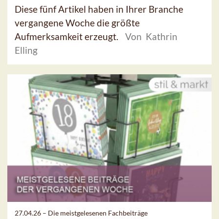
Diese fünf Artikel haben in Ihrer Branche
vergangene Woche die größte
Aufmerksamkeit erzeugt.
Von Kathrin
Elling
27.04.26 –
Die meistgelesenen Fachbeiträge