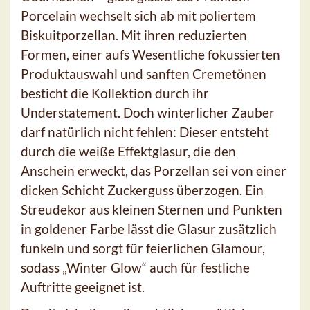
Porcelain wechselt sich ab mit poliertem
Biskuitporzellan. Mit ihren reduzierten
Formen, einer aufs Wesentliche fokussierten
Produktauswahl und sanften Cremetönen
besticht die Kollektion durch ihr
Understatement. Doch winterlicher Zauber
darf natürlich nicht fehlen: Dieser entsteht
durch die weiße Effektglasur, die den
Anschein erweckt, das Porzellan sei von einer
dicken Schicht Zuckerguss überzogen. Ein
Streudekor aus kleinen Sternen und Punkten
in goldener Farbe lässt die Glasur zusätzlich
funkeln und sorgt für feierlichen Glamour,
sodass „Winter Glow“ auch für festliche
Auftritte geeignet ist.