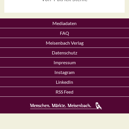
Mediadaten
FAQ
Meisenbach Verlag
Datenschutz
Impressum
Instagram
LinkedIn
RSS Feed