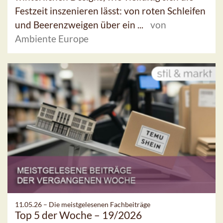
Festzeit inszenieren lässt: von roten Schleifen
und Beerenzweigen über ein ...
von
Ambiente Europe
11.05.26 –
Die meistgelesenen Fachbeiträge
Top 5 der Woche – 19/2026