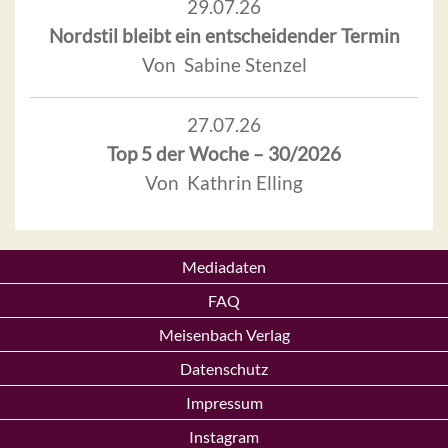
29.07.26
Nordstil bleibt ein entscheidender Termin
Von Sabine Stenzel
27.07.26
Top 5 der Woche – 30/2026
Von Kathrin Elling
Mediadaten
FAQ
Meisenbach Verlag
Datenschutz
Impressum
Instagram