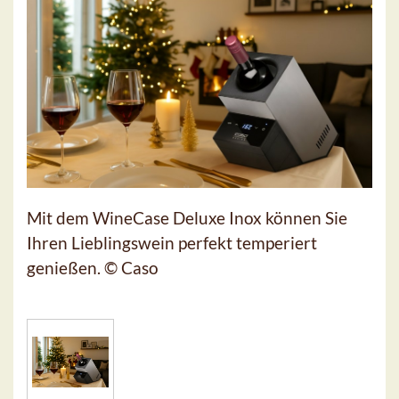
Mit dem WineCase Deluxe Inox können Sie
Ihren Lieblingswein perfekt temperiert
genießen. © Caso