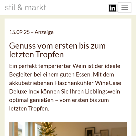
Togg
navi
15.09.25 –
Anzeige
Genuss vom ersten bis zum
letzten Tropfen
Ein perfekt temperierter Wein ist der ideale
Begleiter bei einem guten Essen. Mit dem
akkubetriebenen Flaschenkühler WineCase
Deluxe Inox können Sie Ihren Lieblingswein
optimal genießen – vom ersten bis zum
letzten Tropfen.