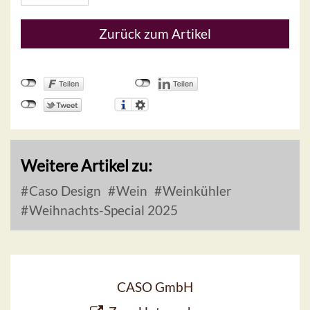
Zurück zum Artikel
Weitere Artikel zu:
Caso Design
Wein
Weinkühler
Weihnachts-Special 2025
CASO GmbH