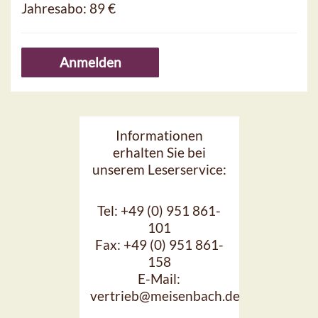
Jahresabo:
89 €
Anmelden
Informationen
erhalten Sie bei
unserem Leserservice:
Tel: +49 (0) 951 861-
101
Fax: +49 (0) 951 861-
158
E-Mail:
vertrieb@meisenbach.de