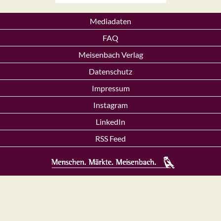
Mediadaten
FAQ
Meisenbach Verlag
Datenschutz
Impressum
Instagram
LinkedIn
RSS Feed