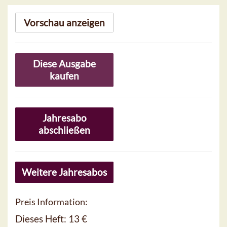
Vorschau anzeigen
Diese Ausgabe
kaufen
Jahresabo
abschließen
Weitere Jahresabos
Preis Information:
Dieses Heft:
13 €