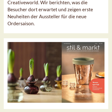
Creativeworld. Wir berichten, was die
Besucher dort erwartet und zeigen erste
Neuheiten der Aussteller für die neue
Ordersaison.