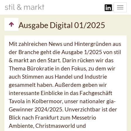
Togg
navi
Ausgabe Digital 01/2025
Mit zahlreichen News und Hintergründen aus
der Branche geht die Ausgabe 1/2025 von stil
& markt an den Start. Darin rücken wir das
Thema Bürokratie in den Fokus, zu dem wir
auch Stimmen aus Handel und Industrie
gesammelt haben. Außerdem geben wir
interessante Einblicke in das Fachgeschäft
Tavola in Kolbermoor, unser nationaler gia-
Gewinner 2024/2025. Unverzichtbar ist der
Blick nach Frankfurt zum Messetrio
Ambiente, Christmasworld und