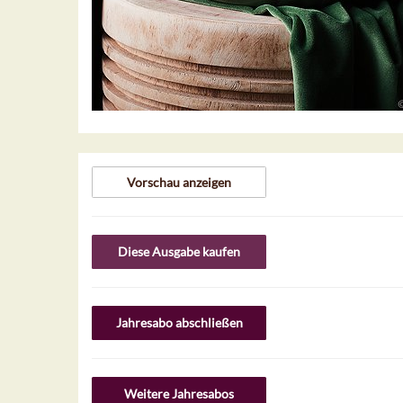
Vorschau anzeigen
Diese Ausgabe kaufen
Jahresabo abschließen
Weitere Jahresabos