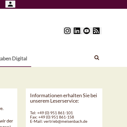
aben Digital
Informationen erhalten Sie bei
unserem Leserservice:
e.
Tel: +49 (0) 951 861-101
Fax: +49 (0) 951 861-158
wir der
E-Mail:
vertrieb@meisenbach.de
ingen!