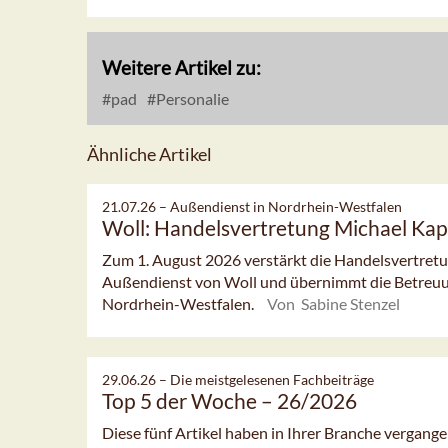
Weitere Artikel zu:
pad
Personalie
Ähnliche Artikel
21.07.26 –
Außendienst in Nordrhein-Westfalen
Woll: Handelsvertretung Michael Kap
Zum 1. August 2026 verstärkt die Handelsvertret
Außendienst von Woll und übernimmt die Betreuu
Nordrhein-Westfalen.
Von Sabine Stenzel
29.06.26 –
Die meistgelesenen Fachbeiträge
Top 5 der Woche – 26/2026
Diese fünf Artikel haben in Ihrer Branche vergan