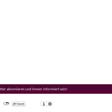
etter abonnieren und immer informiert sein!