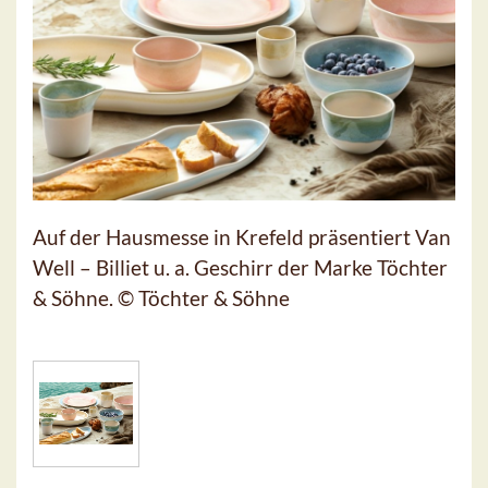
Auf der Hausmesse in Krefeld präsentiert Van
Well – Billiet u. a. Geschirr der Marke Töchter
& Söhne. © Töchter & Söhne