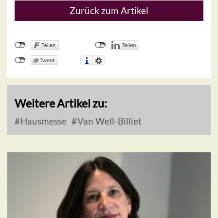
Zurück zum Artikel
Weitere Artikel zu:
Hausmesse
Van Well-Billiet