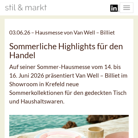
Togg
navi
03.06.26 –
Hausmesse von Van Well – Billiet
Sommerliche Highlights für den
Handel
Auf seiner Sommer-Hausmesse vom 14. bis
16. Juni 2026 präsentiert Van Well – Billiet im
Showroom in Krefeld neue
Sommerkollektionen für den gedeckten Tisch
und Haushaltswaren.