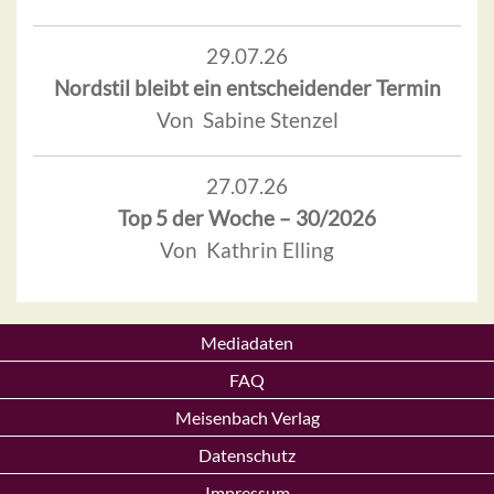
29.07.26
Nordstil bleibt ein entscheidender Termin
Von Sabine Stenzel
27.07.26
Top 5 der Woche – 30/2026
Von Kathrin Elling
Mediadaten
FAQ
Meisenbach Verlag
Datenschutz
Impressum