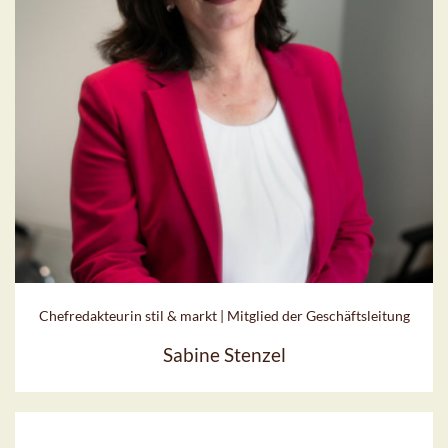
Chefredakteurin stil & markt | Mitglied der Geschäftsleitung
Sabine Stenzel