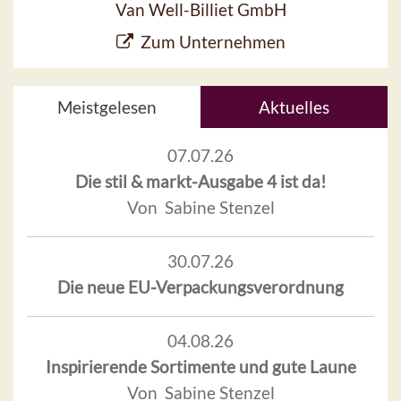
Van Well-Billiet GmbH
Zum Unternehmen
Meistgelesen
Aktuelles
07.07.26
Die stil & markt-Ausgabe 4 ist da!
Von Sabine Stenzel
30.07.26
Die neue EU-Verpackungsverordnung
04.08.26
Inspirierende Sortimente und gute Laune
Von Sabine Stenzel