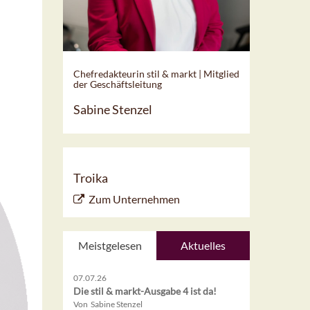
Chefredakteurin stil & markt | Mitglied
der Geschäftsleitung
Sabine Stenzel
Troika
Zum Unternehmen
Meistgelesen
Aktuelles
07.07.26
Die stil & markt-Ausgabe 4 ist da!
Von Sabine Stenzel