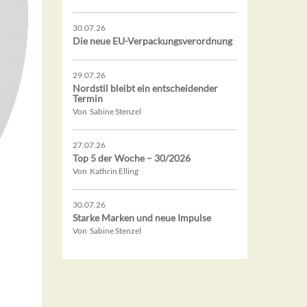
30.07.26
Die neue EU-Verpackungsverordnung
29.07.26
Nordstil bleibt ein entscheidender
Termin
Von Sabine Stenzel
27.07.26
Top 5 der Woche – 30/2026
Von Kathrin Elling
30.07.26
Starke Marken und neue Impulse
Von Sabine Stenzel