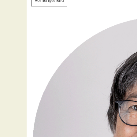
Vorheriges Bild