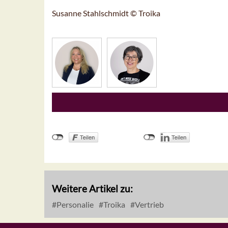
Susanne Stahlschmidt © Troika
Weitere Artikel zu:
Personalie
Troika
Vertrieb