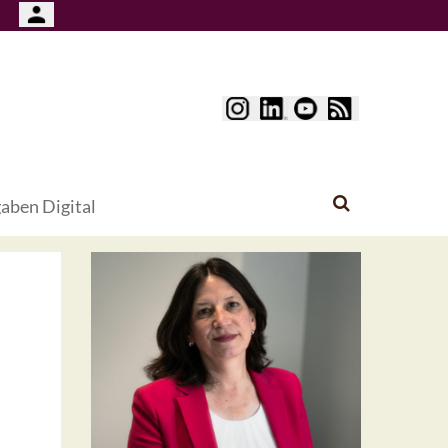
aben Digital