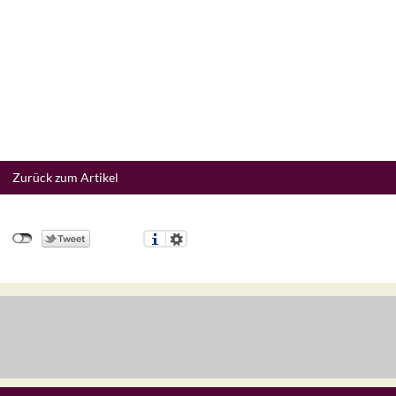
Zurück zum Artikel