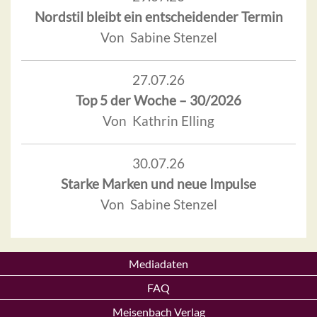
Nordstil bleibt ein entscheidender Termin
Von Sabine Stenzel
27.07.26
Top 5 der Woche – 30/2026
Von Kathrin Elling
30.07.26
Starke Marken und neue Impulse
Von Sabine Stenzel
Mediadaten
FAQ
Meisenbach Verlag