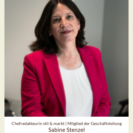
Chefredakteurin stil & markt | Mitglied der Geschäftsleitung
Sabine Stenzel