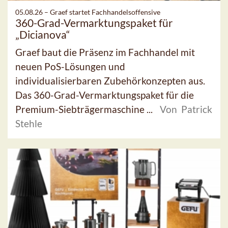
05.08.26 –
Graef startet Fachhandelsoffensive
360-Grad-Vermarktungspaket für
„Dicianova“
Graef baut die Präsenz im Fachhandel mit
neuen PoS-Lösungen und
individualisierbaren Zubehörkonzepten aus.
Das 360-Grad-Vermarktungspaket für die
Premium-Siebträgermaschine ...
Von Patrick
Stehle