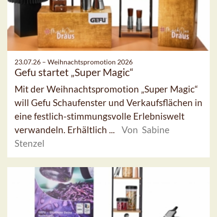
23.07.26 –
Weihnachtspromotion 2026
Gefu startet „Super Magic“
Mit der Weihnachtspromotion „Super Magic“
will Gefu Schaufenster und Verkaufsflächen in
eine festlich-stimmungsvolle Erlebniswelt
verwandeln. Erhältlich ...
Von Sabine
Stenzel