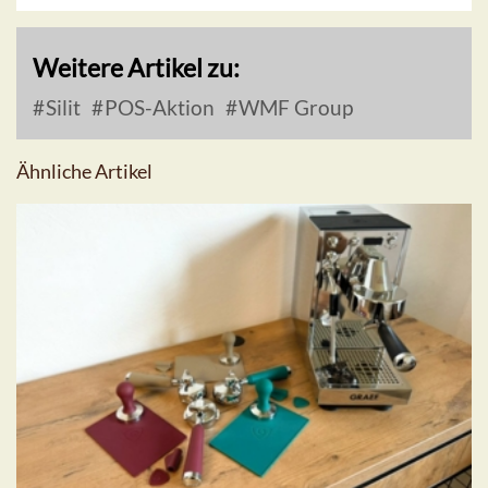
Weitere Artikel zu:
Silit
POS-Aktion
WMF Group
Ähnliche Artikel