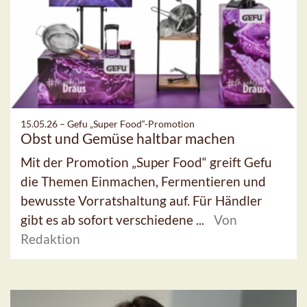
15.05.26 –
Gefu „Super Food“-Promotion
Obst und Gemüse haltbar machen
Mit der Promotion „Super Food“ greift Gefu
die Themen Einmachen, Fermentieren und
bewusste Vorratshaltung auf. Für Händler
gibt es ab sofort verschiedene ...
Von
Redaktion