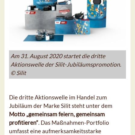
Am 31. August 2020 startet die dritte
Aktionswelle der Silit-Jubiläumspromotion.
© Silit
Die dritte Aktionswelle im Handel zum
Jubiläum der Marke Silit steht unter dem
Motto „gemeinsam feiern, gemeinsam
profitieren“
. Das Maßnahmen-Portfolio
umfasst
eine aufmerksamkeitsstarke