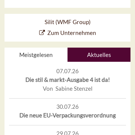
Silit (WMF Group)
Zum Unternehmen
Meistgelesen
Aktuelles
07.07.26
Die stil & markt-Ausgabe 4 ist da!
Von Sabine Stenzel
30.07.26
Die neue EU-Verpackungsverordnung
29.07.26