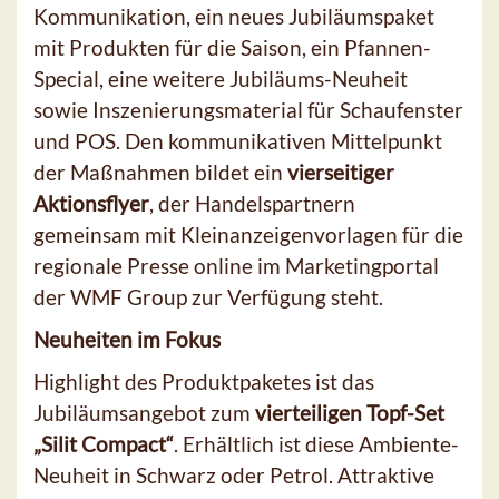
Kommunikation, ein neues Jubiläumspaket
mit Produkten für die Saison, ein Pfannen-
Special, eine weitere Jubiläums-Neuheit
sowie Inszenierungsmaterial für Schaufenster
und POS. Den kommunikativen Mittelpunkt
der Maßnahmen bildet ein
vierseitiger
Aktionsflyer
, der Handelspartnern
gemeinsam mit Kleinanzeigenvorlagen für die
regionale Presse online im Marketingportal
der WMF Group zur Verfügung steht.
Neuheiten im Fokus
Highlight des Produktpaketes ist das
Jubiläumsangebot zum
vierteiligen Topf-Set
„Silit Compact“
. Erhältlich ist diese Ambiente-
Neuheit in Schwarz oder Petrol. Attraktive