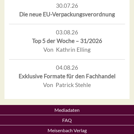
30.07.26
Die neue EU-Verpackungsverordnung
03.08.26
Top 5 der Woche – 31/2026
Von Kathrin Elling
04.08.26
Exklusive Formate für den Fachhandel
Von Patrick Stehle
Mediadaten
FAQ
Meisenbach Verlag