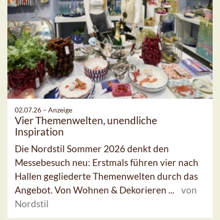
02.07.26 –
Anzeige
Vier Themenwelten, unendliche
Inspiration
Die Nordstil Sommer 2026 denkt den
Messebesuch neu: Erstmals führen vier nach
Hallen gegliederte Themenwelten durch das
Angebot. Von Wohnen & Dekorieren ...
von
Nordstil