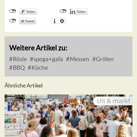
Weitere Artikel zu:
Rösle
spoga+gafa
Messen
Grillen
BBQ
Küche
Ähnliche Artikel