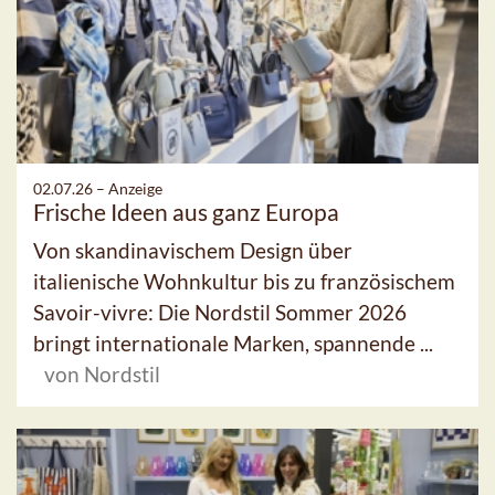
02.07.26 –
Anzeige
Frische Ideen aus ganz Europa
Von skandinavischem Design über
italienische Wohnkultur bis zu französischem
Savoir-vivre: Die Nordstil Sommer 2026
bringt internationale Marken, spannende ...
von Nordstil