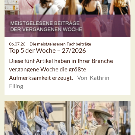
06.07.26 –
Die meistgelesenen Fachbeiträge
Top 5 der Woche – 27/2026
Diese fünf Artikel haben in Ihrer Branche
vergangene Woche die größte
Aufmerksamkeit erzeugt.
Von Kathrin
Elling