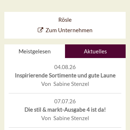
Rösle
Zum Unternehmen
Meistgelesen
Aktuelles
04.08.26
Inspirierende Sortimente und gute Laune
Von Sabine Stenzel
07.07.26
Die stil & markt-Ausgabe 4 ist da!
Von Sabine Stenzel