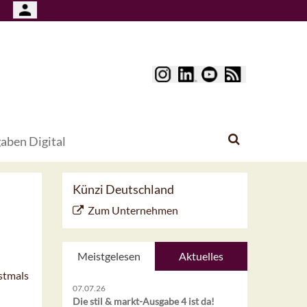
aben Digital
Künzi Deutschland
Zum Unternehmen
Meistgelesen
Aktuelles
rstmals
07.07.26
Die stil & markt-Ausgabe 4 ist da!