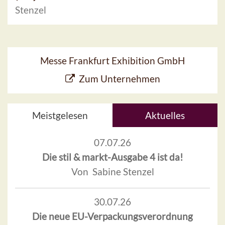
Stenzel
Messe Frankfurt Exhibition GmbH
Zum Unternehmen
Meistgelesen
Aktuelles
07.07.26
Die stil & markt-Ausgabe 4 ist da!
Von Sabine Stenzel
30.07.26
Die neue EU-Verpackungsverordnung