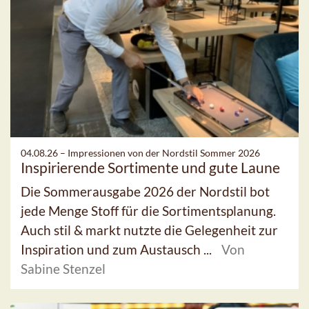
04.08.26 –
Impressionen von der Nordstil Sommer 2026
Inspirierende Sortimente und gute Laune
Die Sommerausgabe 2026 der Nordstil bot
jede Menge Stoff für die Sortimentsplanung.
Auch stil & markt nutzte die Gelegenheit zur
Inspiration und zum Austausch ...
Von
Sabine Stenzel