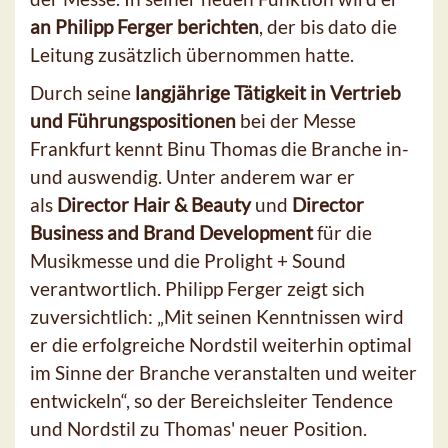
an Philipp Ferger berichten
, der bis dato die
Leitung zusätzlich übernommen hatte.
Durch seine
langjährige Tätigkeit in Vertrieb
und Führungspositionen
bei der Messe
Frankfurt kennt Binu Thomas die Branche in-
und auswendig. Unter anderem war er
als
Director Hair & Beauty
und
Director
Business and Brand Development
für die
Musikmesse und die Prolight + Sound
verantwortlich. Philipp Ferger zeigt sich
zuversichtlich: „Mit seinen Kenntnissen wird
er die erfolgreiche Nordstil weiterhin optimal
im Sinne der Branche veranstalten und weiter
entwickeln“, so der Bereichsleiter Tendence
und Nordstil zu Thomas' neuer Position.