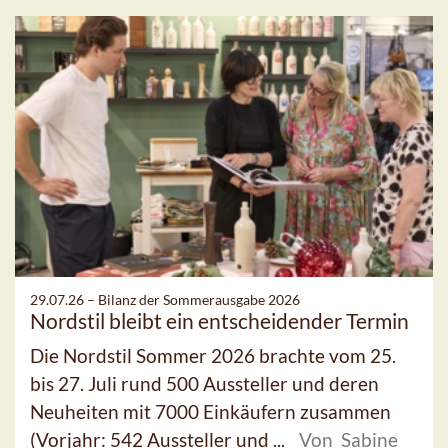
29.07.26 –
Bilanz der Sommerausgabe 2026
Nordstil bleibt ein entscheidender Termin
Die Nordstil Sommer 2026 brachte vom 25.
bis 27. Juli rund 500 Aussteller und deren
Neuheiten mit 7000 Einkäufern zusammen
(Vorjahr: 542 Aussteller und ...
Von Sabine