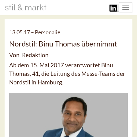
Togg
navi
13.05.17 –
Personalie
Nordstil: Binu Thomas übernimmt
Von Redaktion
Ab dem 15. Mai 2017 verantwortet Binu
Thomas, 41, die Leitung des Messe-Teams der
Nordstil in Hamburg.