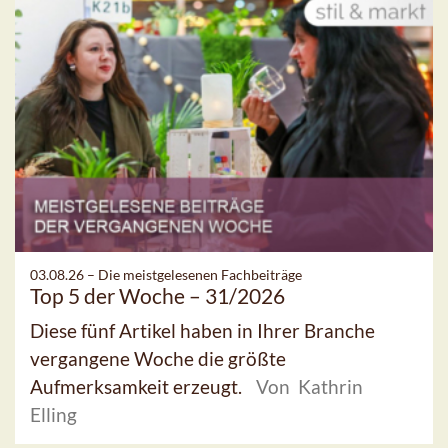
03.08.26 –
Die meistgelesenen Fachbeiträge
Top 5 der Woche – 31/2026
Diese fünf Artikel haben in Ihrer Branche
vergangene Woche die größte
Aufmerksamkeit erzeugt.
Von Kathrin
Elling