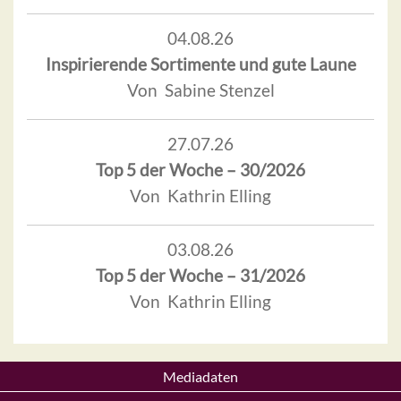
04.08.26
Inspirierende Sortimente und gute Laune
Von Sabine Stenzel
27.07.26
Top 5 der Woche – 30/2026
Von Kathrin Elling
03.08.26
Top 5 der Woche – 31/2026
Von Kathrin Elling
Mediadaten