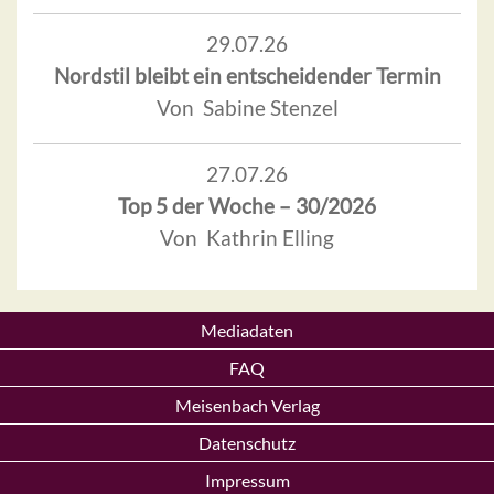
29.07.26
Nordstil bleibt ein entscheidender Termin
Von Sabine Stenzel
27.07.26
Top 5 der Woche – 30/2026
Von Kathrin Elling
Mediadaten
FAQ
Meisenbach Verlag
Datenschutz
Impressum