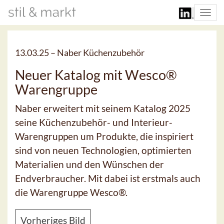
Togg
navi
13.03.25 –
Naber Küchenzubehör
Neuer Katalog mit Wesco®
Warengruppe
Naber erweitert mit seinem Katalog 2025
seine Küchenzubehör- und Interieur-
Warengruppen um Produkte, die inspiriert
sind von neuen Technologien, optimierten
Materialien und den Wünschen der
Endverbraucher. Mit dabei ist erstmals auch
die Warengruppe Wesco®.
Vorheriges Bild