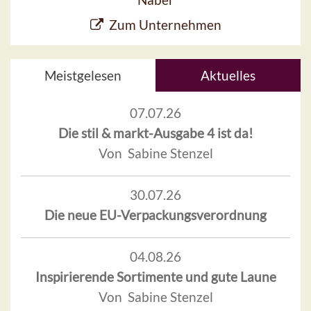
Zum Unternehmen
Meistgelesen
Aktuelles
07.07.26
Die stil & markt-Ausgabe 4 ist da!
Von Sabine Stenzel
30.07.26
Die neue EU-Verpackungsverordnung
04.08.26
Inspirierende Sortimente und gute Laune
Von Sabine Stenzel