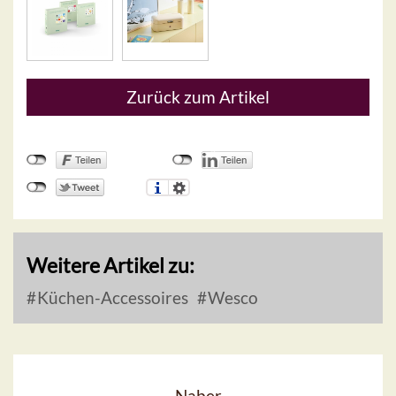
Zurück zum Artikel
Weitere Artikel zu:
Küchen-Accessoires
Wesco
Naber