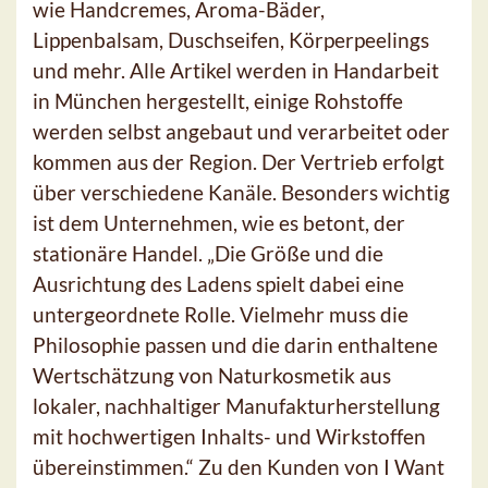
wie Handcremes, Aroma-Bäder,
Lippenbalsam, Duschseifen, Körperpeelings
und mehr. Alle Artikel werden in Handarbeit
in München hergestellt, einige Rohstoffe
werden selbst angebaut und verarbeitet oder
kommen aus der Region. Der Vertrieb erfolgt
über verschiedene Kanäle. Besonders wichtig
ist dem Unternehmen, wie es betont, der
stationäre Handel. „Die Größe und die
Ausrichtung des Ladens spielt dabei eine
untergeordnete Rolle. Vielmehr muss die
Philosophie passen und die darin enthaltene
Wertschätzung von Naturkosmetik aus
lokaler, nachhaltiger Manufakturherstellung
mit hochwertigen Inhalts- und Wirkstoffen
übereinstimmen.“ Zu den Kunden von I Want