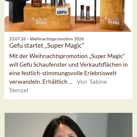
23.07.26 –
Weihnachtspromotion 2026
Gefu startet „Super Magic“
Mit der Weihnachtspromotion „Super Magic“
will Gefu Schaufenster und Verkaufsflächen in
eine festlich-stimmungsvolle Erlebniswelt
verwandeln. Erhältlich ...
Von Sabine
Stenzel