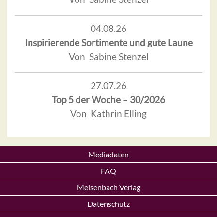
04.08.26
Inspirierende Sortimente und gute Laune
Von Sabine Stenzel
27.07.26
Top 5 der Woche – 30/2026
Von Kathrin Elling
Mediadaten
FAQ
Meisenbach Verlag
Datenschutz