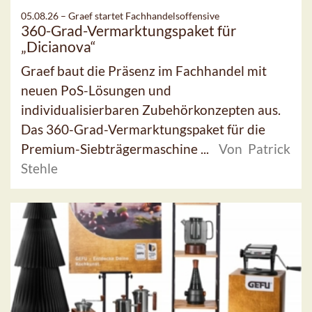
05.08.26 –
Graef startet Fachhandelsoffensive
360-Grad-Vermarktungspaket für
„Dicianova“
Graef baut die Präsenz im Fachhandel mit
neuen PoS-Lösungen und
individualisierbaren Zubehörkonzepten aus.
Das 360-Grad-Vermarktungspaket für die
Premium-Siebträgermaschine ...
Von Patrick
Stehle