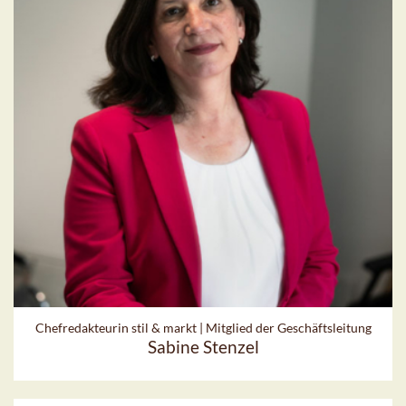
Chefredakteurin stil & markt | Mitglied der Geschäftsleitung
Sabine Stenzel