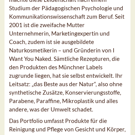
Studium der Pädagogischen Psychologie und
Kommunikationswissenschaft zum Beruf. Seit
2001 ist die zweifache Mutter
Unternehmerin, Marketingexpertin und
Coach, zudem ist sie ausgebildete
Naturkosmetikerin – und Gründerin von I
Want You Naked. Sämtliche Rezepturen, die
den Produkten des Münchner Labels
zugrunde liegen, hat sie selbst entwickelt. Ihr
Leitsatz: „das Beste aus der Natur“, also ohne
synthetische Zusätze, Konservierungsstoffe,
Parabene, Paraffine, Mikroplastik und alles
andere, was der Umwelt schadet.
Das Portfolio umfasst Produkte für die
Reinigung und Pflege von Gesicht und Körper,