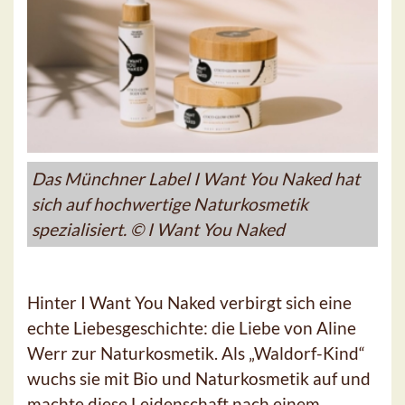
Das Münchner Label I Want You Naked hat
sich auf hochwertige Naturkosmetik
spezialisiert. © I Want You Naked
Hinter I Want You Naked verbirgt sich eine
echte Liebesgeschichte: die Liebe von Aline
Werr zur Naturkosmetik. Als „Waldorf-Kind“
wuchs sie mit Bio und Naturkosmetik auf und
machte diese Leidenschaft nach einem