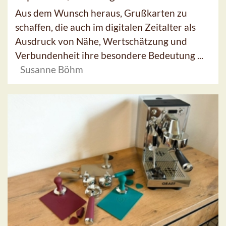
Aus dem Wunsch heraus, Grußkarten zu
schaffen, die auch im digitalen Zeitalter als
Ausdruck von Nähe, Wertschätzung und
Verbundenheit ihre besondere Bedeutung ...
Susanne Böhm