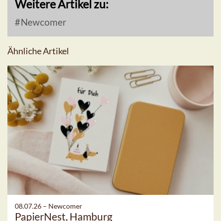
Weitere Artikel zu:
Newcomer
Ähnliche Artikel
08.07.26 –
Newcomer
PapierNest, Hamburg