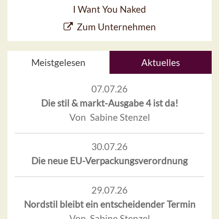
I Want You Naked
Zum Unternehmen
Meistgelesen
Aktuelles
07.07.26
Die stil & markt-Ausgabe 4 ist da!
Von Sabine Stenzel
30.07.26
Die neue EU-Verpackungsverordnung
29.07.26
Nordstil bleibt ein entscheidender Termin
Von Sabine Stenzel