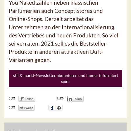
You Naked zählen neben klassischen
Parfümerien auch Concept Stores und
Online-Shops. Derzeit arbeitet das
Unternehmen an der Internationalisierung
des Vertriebes und neuen Produkten. So viel
sei verraten: 2021 soll es die Beststeller-
Produkte in anderen attraktiven Duft-
Varianten geben.
stil & markt-Newsletter abonnieren und immer informiert
sein!