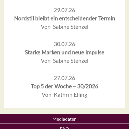
29.07.26
Nordstil bleibt ein entscheidender Termin
Von Sabine Stenzel
30.07.26
Starke Marken und neue Impulse
Von Sabine Stenzel
27.07.26
Top 5 der Woche – 30/2026
Von Kathrin Elling
Mediadaten
FAQ