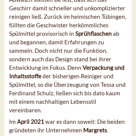
Geschirr damit schneller und unkomplizierter
reinigen ließ. Zurück im heimischen Tübingen,
füllten die Geschwister herkömmliches
Spülmittel provisorisch in
Sprühflaschen
ab
und begannen, damit Erfahrungen zu
sammeln. Doch nicht nur die Funktion,
sondern auch das Design stand bei ihrer
Entwicklung im Fokus. Denn
Verpackung und
Inhaltsstoffe
der bisherigen Reiniger und
Spülmittel, so die Überzeugung von Tessa und
Ferdinand Schulz, ließen sich bis dato kaum
mit einem nachhaltigen Lebensstil
vereinbaren.
Im
April 2021
war es dann soweit: Die beiden
gründeten ihr Unternehmen
Margrets
.