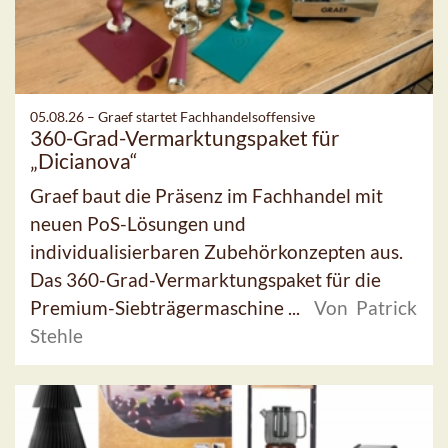
05.08.26 –
Graef startet Fachhandelsoffensive
360-Grad-Vermarktungspaket für
„Dicianova“
Graef baut die Präsenz im Fachhandel mit
neuen PoS-Lösungen und
individualisierbaren Zubehörkonzepten aus.
Das 360-Grad-Vermarktungspaket für die
Premium-Siebträgermaschine ...
Von Patrick
Stehle