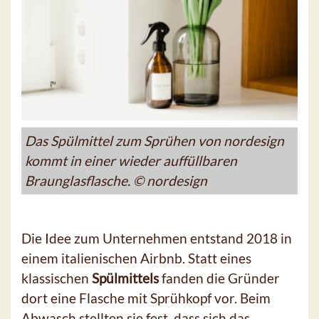
Das Spülmittel zum Sprühen von nordesign
kommt in einer wieder auffüllbaren
Braunglasflasche. © nordesign
Die Idee zum Unternehmen entstand 2018 in
einem italienischen Airbnb. Statt eines
klassischen
Spülmittels
fanden die Gründer
dort eine Flasche mit Sprühkopf vor. Beim
Abwasch stellten sie fest, dass sich das