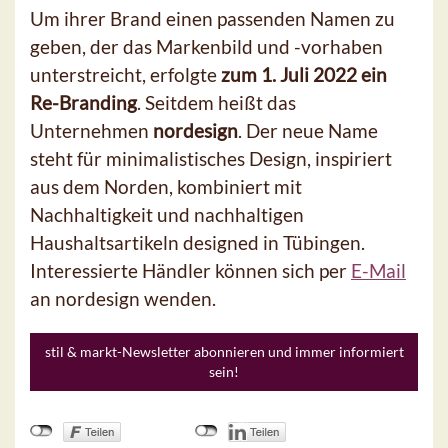
Um ihrer Brand einen passenden Namen zu
geben, der das Markenbild und -vorhaben
unterstreicht, erfolgte
zum 1. Juli 2022 ein
Re-Branding
. Seitdem heißt das
Unternehmen
nordesign
. Der neue Name
steht für minimalistisches Design, inspiriert
aus dem Norden, kombiniert mit
Nachhaltigkeit und nachhaltigen
Haushaltsartikeln designed in Tübingen.
Interessierte Händler können sich per
E-Mail
an nordesign wenden.
stil & markt-Newsletter abonnieren und immer informiert
sein!