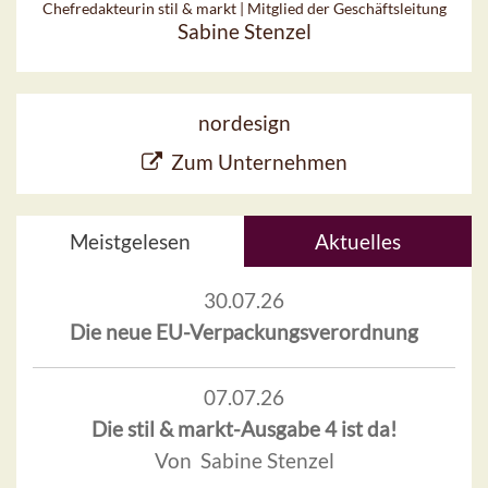
Chefredakteurin stil & markt | Mitglied der Geschäftsleitung
Sabine Stenzel
nordesign
Zum Unternehmen
Meistgelesen
Aktuelles
30.07.26
Die neue EU-Verpackungsverordnung
07.07.26
Die stil & markt-Ausgabe 4 ist da!
Von Sabine Stenzel