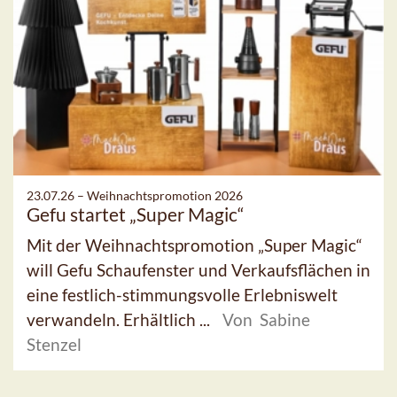
23.07.26 –
Weihnachtspromotion 2026
Gefu startet „Super Magic“
Mit der Weihnachtspromotion „Super Magic“
will Gefu Schaufenster und Verkaufsflächen in
eine festlich-stimmungsvolle Erlebniswelt
verwandeln. Erhältlich ...
Von Sabine
Stenzel