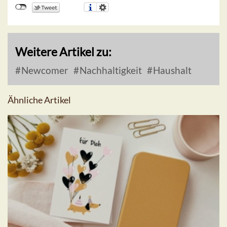
Weitere Artikel zu:
Newcomer
Nachhaltigkeit
Haushalt
Ähnliche Artikel