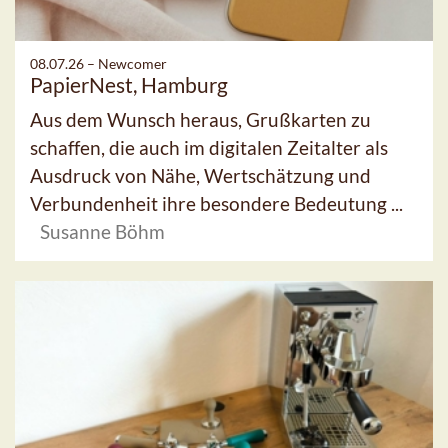
08.07.26 –
Newcomer
PapierNest, Hamburg
Aus dem Wunsch heraus, Grußkarten zu
schaffen, die auch im digitalen Zeitalter als
Ausdruck von Nähe, Wertschätzung und
Verbundenheit ihre besondere Bedeutung ...
Susanne Böhm