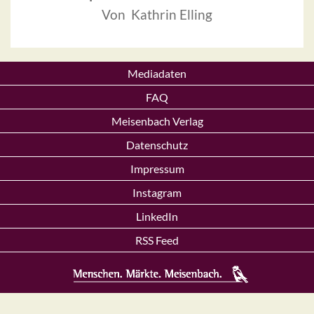
Von Kathrin Elling
Mediadaten
FAQ
Meisenbach Verlag
Datenschutz
Impressum
Instagram
LinkedIn
RSS Feed