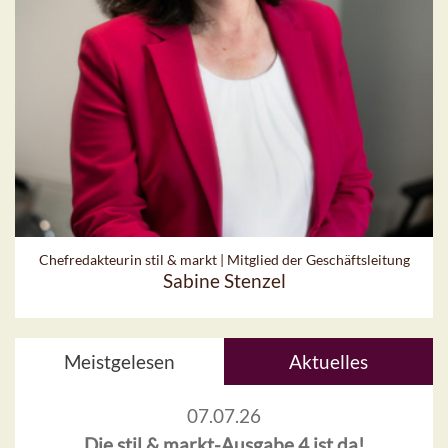
Chefredakteurin stil & markt | Mitglied der Geschäftsleitung
Sabine Stenzel
Meistgelesen
Aktuelles
07.07.26
Die stil & markt-Ausgabe 4 ist da!