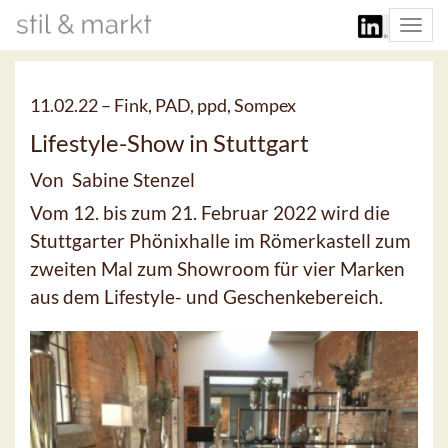
Togg
navi
11.02.22 –
Fink, PAD, ppd, Sompex
Lifestyle-Show in Stuttgart
Von Sabine Stenzel
Vom 12. bis zum 21. Februar 2022 wird die
Stuttgarter Phönixhalle im Römerkastell zum
zweiten Mal zum Showroom für vier Marken
aus dem Lifestyle- und Geschenkebereich.