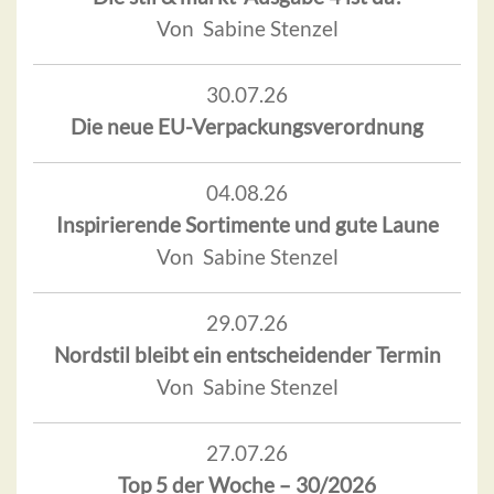
Von Sabine Stenzel
30.07.26
Die neue EU-Verpackungsverordnung
04.08.26
Inspirierende Sortimente und gute Laune
Von Sabine Stenzel
29.07.26
Nordstil bleibt ein entscheidender Termin
Von Sabine Stenzel
27.07.26
Top 5 der Woche – 30/2026