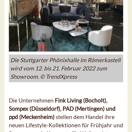
Die Stuttgarter Phönixhalle im Römerkastell
wird vom 12. bis 21. Februar 2022 zum
Showroom. © TrendXpress
Die Unternehmen
Fink Living (Bocholt),
Sompex (Düsseldorf), PAD (Mertingen) und
ppd (Meckenheim)
stellen dem Handel ihre
neuen Lifestyle-Kollektionen für Frühjahr und