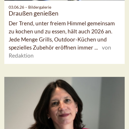
03.06.26 –
Bildergalerie
Draußen genießen
Der Trend, unter freiem Himmel gemeinsam
zu kochen und zu essen, hält auch 2026 an.
Jede Menge Grills, Outdoor-Küchen und
spezielles Zubehör eröffnen immer ...
von
Redaktion