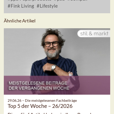
Fink Living
Lifestyle
Ähnliche Artikel
29.06.26 –
Die meistgelesenen Fachbeiträge
Top 5 der Woche – 26/2026