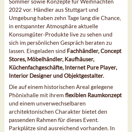
Sommer sowie Konzepte für Weihnachten
2022 vor. Händler aus Stuttgart und
Umgebung haben zehn Tage lang die Chance,
in entspannter Atmosphäre aktuelle
Konsumgüter-Produkte live zu sehen und
sich im persönlichen Gespräch beraten zu
lassen. Eingeladen sind
Fachhändler, Concept
Stores, Möbelhändler, Kaufhäuser,
Küchenfachgeschäfte, Internet Pure Player,
Interior Designer und Objektgestalter.
Die auf einem historischen Areal gelegene
Phönixhalle mit ihrem
flexiblen Raumkonzept
und einem unverwechselbaren
architektonischen Charakter bietet den
passenden Rahmen für dieses Event.
Parkplätze sind ausreichend vorhanden. In