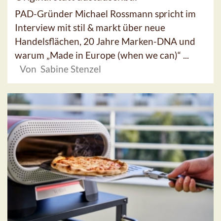
PAD-Gründer Michael Rossmann spricht im
Interview mit stil & markt über neue
Handelsflächen, 20 Jahre Marken-DNA und
warum „Made in Europe (when we can)“ ...
Von Sabine Stenzel