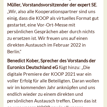
Müller, Vorstandsvorsitzender der expert SE
.
„Wir, also alle Kooperationspartner sind uns
einig, dass die KOOP als virtuelles Format gut
gestartet, eine Vor-Ort-Messe mit
persönlichen Gesprächen aber durch nichts
zu ersetzen ist. Wir freuen uns auf einen
direkten Austausch im Februar 2022 in
Berlin.“
Benedict Kober, Sprecher des Vorstands der
Euronics Deutschland eG
fügt hinzu: „Die
digitale Premiere der KOOP 2021 war ein
voller Erfolg für alle Beteiligten. Daran wollen
wir im kommenden Jahr anknüpfen und uns
endlich wieder zu einem direkten und
persönlichen Austausch treffen. Denn das ist