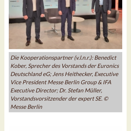
Die Kooperationspartner (v.l.n.r.): Benedict
Kober, Sprecher des Vorstands der Euronics
Deutschland eG; Jens Heithecker, Executive
Vice President Messe Berlin Group & IFA
Executive Director; Dr. Stefan Müller,
Vorstandsvorsitzender der expert SE. ©
Messe Berlin