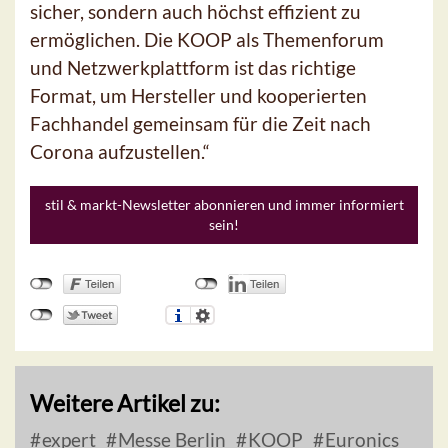
sicher, sondern auch höchst effizient zu
ermöglichen. Die KOOP als Themenforum
und Netzwerkplattform ist das richtige
Format, um Hersteller und kooperierten
Fachhandel gemeinsam für die Zeit nach
Corona aufzustellen.“
stil & markt-Newsletter abonnieren und immer informiert
sein!
Weitere Artikel zu:
expert
Messe Berlin
KOOP
Euronics