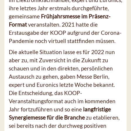
ihre letztes Jahr erstmals durchgeführte,
gemeinsame
Frühjahrsmesse im Präsenz-
Format
veranstalten. 2021 hatte die
Erstausgabe der KOOP aufgrund der Corona-
Pandemie noch virtuell stattfinden müssen.
Die aktuelle Situation lasse es für 2022 nun
aber zu, mit Zuversicht in die Zukunft zu
schauen und in den direkten, persönlichen
Austausch zu gehen, gaben Messe Berlin,
expert und Euronics letzte Woche bekannt.
Die Entscheidung, das KOOP-
Veranstaltungsformat auch im kommenden
Jahr fortzuführen und so eine
langfristige
Synergiemesse für die Branche
zu etablieren,
sei bereits nach der durchweg positiven