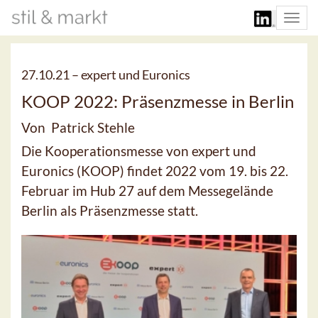
Togg
navi
27.10.21 –
expert und Euronics
KOOP 2022: Präsenzmesse in Berlin
Von Patrick Stehle
Die Kooperationsmesse von expert und
Euronics (KOOP) findet 2022 vom 19. bis 22.
Februar im Hub 27 auf dem Messegelände
Berlin als Präsenzmesse statt.