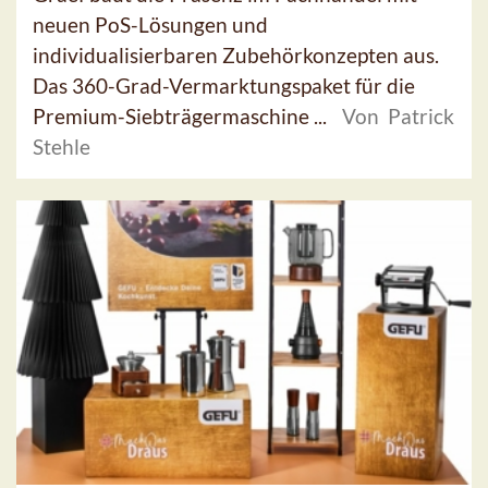
neuen PoS-Lösungen und
individualisierbaren Zubehörkonzepten aus.
Das 360-Grad-Vermarktungspaket für die
Premium-Siebträgermaschine ...
Von Patrick
Stehle