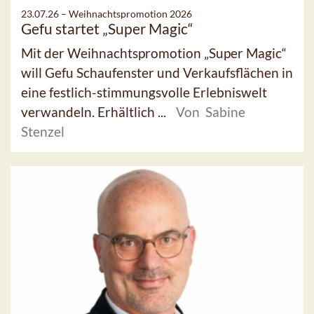
23.07.26 –
Weihnachtspromotion 2026
Gefu startet „Super Magic“
Mit der Weihnachtspromotion „Super Magic“
will Gefu Schaufenster und Verkaufsflächen in
eine festlich-stimmungsvolle Erlebniswelt
verwandeln. Erhältlich ...
Von Sabine
Stenzel