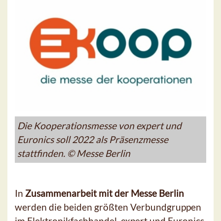
Die Kooperationsmesse von expert und
Euronics soll 2022 als Präsenzmesse
stattfinden. © Messe Berlin
In
Zusammenarbeit mit der Messe Berlin
werden die beiden größten Verbundgruppen
im Elektronikfachhandel, expert und Euronics,