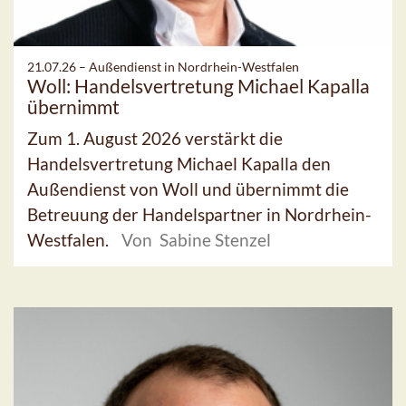
21.07.26 –
Außendienst in Nordrhein-Westfalen
Woll: Handelsvertretung Michael Kapalla
übernimmt
Zum 1. August 2026 verstärkt die
Handelsvertretung Michael Kapalla den
Außendienst von Woll und übernimmt die
Betreuung der Handelspartner in Nordrhein-
Westfalen.
Von Sabine Stenzel