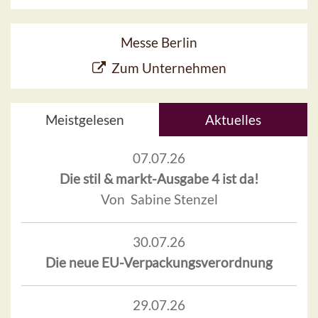
Messe Berlin
Zum Unternehmen
Meistgelesen
Aktuelles
07.07.26
Die stil & markt-Ausgabe 4 ist da!
Von Sabine Stenzel
30.07.26
Die neue EU-Verpackungsverordnung
29.07.26