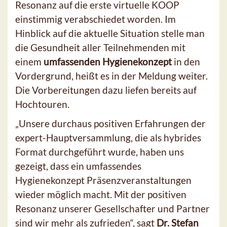
Resonanz auf die erste virtuelle KOOP
einstimmig verabschiedet worden. Im
Hinblick auf die aktuelle Situation stelle man
die Gesundheit aller Teilnehmenden mit
einem
umfassenden Hygienekonzept
in den
Vordergrund, heißt es in der Meldung weiter.
Die Vorbereitungen dazu liefen bereits auf
Hochtouren.
„Unsere durchaus positiven Erfahrungen der
expert-Hauptversammlung, die als hybrides
Format durchgeführt wurde, haben uns
gezeigt, dass ein umfassendes
Hygienekonzept Präsenzveranstaltungen
wieder möglich macht. Mit der positiven
Resonanz unserer Gesellschafter und Partner
sind wir mehr als zufrieden“, sagt
Dr. Stefan