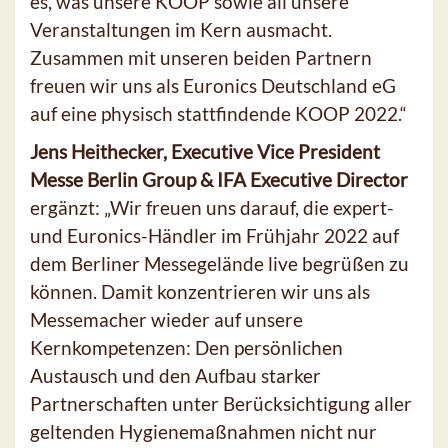
es, was unsere KOOP sowie all unsere
Veranstaltungen im Kern ausmacht.
Zusammen mit unseren beiden Partnern
freuen wir uns als Euronics Deutschland eG
auf eine physisch stattfindende KOOP 2022.“
Jens Heithecker, Executive Vice President
Messe Berlin Group & IFA Executive Director
ergänzt: „Wir freuen uns darauf, die expert-
und Euronics-Händler im Frühjahr 2022 auf
dem Berliner Messegelände live begrüßen zu
können. Damit konzentrieren wir uns als
Messemacher wieder auf unsere
Kernkompetenzen: Den persönlichen
Austausch und den Aufbau starker
Partnerschaften unter Berücksichtigung aller
geltenden Hygienemaßnahmen nicht nur