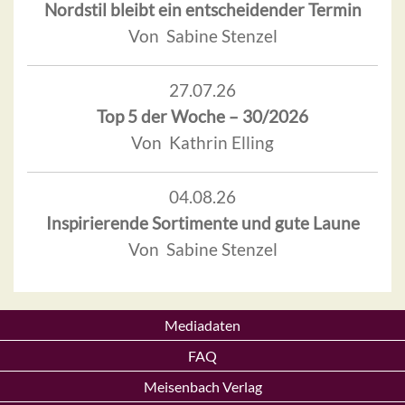
Nordstil bleibt ein entscheidender Termin
Von Sabine Stenzel
27.07.26
Top 5 der Woche – 30/2026
Von Kathrin Elling
04.08.26
Inspirierende Sortimente und gute Laune
Von Sabine Stenzel
Mediadaten
FAQ
Meisenbach Verlag