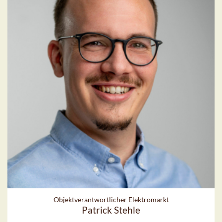
Objektverantwortlicher Elektromarkt
Patrick Stehle