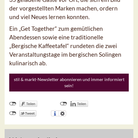
der vorgestellten Marken machen, ordern
und viel Neues lernen konnten.
Ein „Get Together“ zum gemütlichen
Abendessen sowie eine traditionelle
„Bergische Kaffeetafel“ rundeten die zwei
Veranstaltungstage im bergischen Solingen
kulinarisch ab.
stil & markt-Newsletter abonnieren und immer informiert
sein!