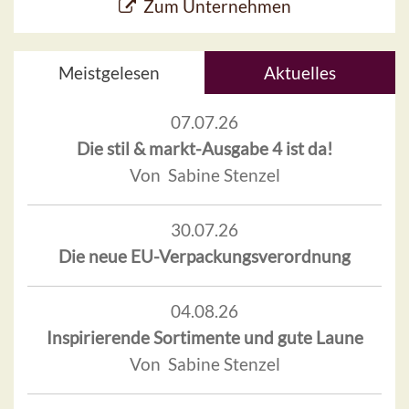
Zum Unternehmen
Meistgelesen
Aktuelles
07.07.26
Die stil & markt-Ausgabe 4 ist da!
Von Sabine Stenzel
30.07.26
Die neue EU-Verpackungsverordnung
04.08.26
Inspirierende Sortimente und gute Laune
Von Sabine Stenzel