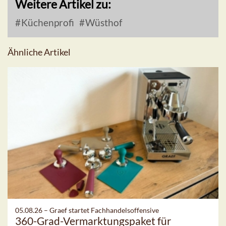
Weitere Artikel zu:
Küchenprofi
Wüsthof
Ähnliche Artikel
05.08.26 –
Graef startet Fachhandelsoffensive
360-Grad-Vermarktungspaket für