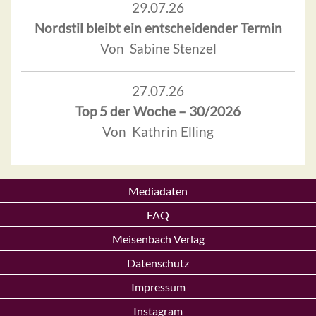
29.07.26
Nordstil bleibt ein entscheidender Termin
Von Sabine Stenzel
27.07.26
Top 5 der Woche – 30/2026
Von Kathrin Elling
Mediadaten
FAQ
Meisenbach Verlag
Datenschutz
Impressum
Instagram