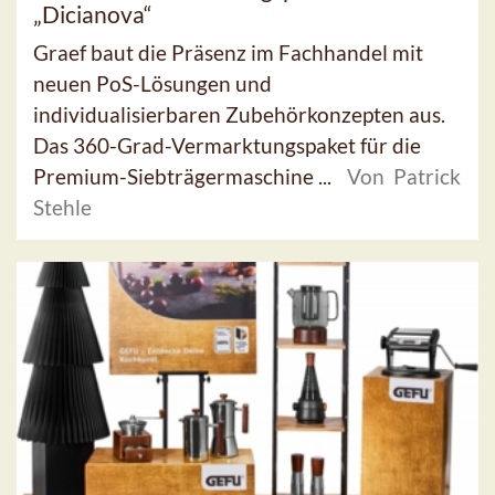
„Dicianova“
Graef baut die Präsenz im Fachhandel mit
neuen PoS-Lösungen und
individualisierbaren Zubehörkonzepten aus.
Das 360-Grad-Vermarktungspaket für die
Premium-Siebträgermaschine ...
Von Patrick
Stehle