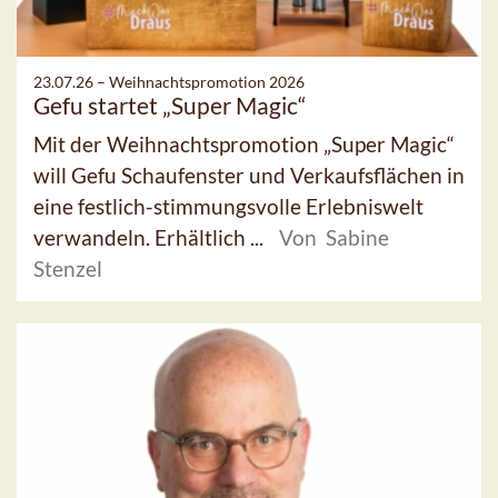
23.07.26 –
Weihnachtspromotion 2026
Gefu startet „Super Magic“
Mit der Weihnachtspromotion „Super Magic“
will Gefu Schaufenster und Verkaufsflächen in
eine festlich-stimmungsvolle Erlebniswelt
verwandeln. Erhältlich ...
Von Sabine
Stenzel