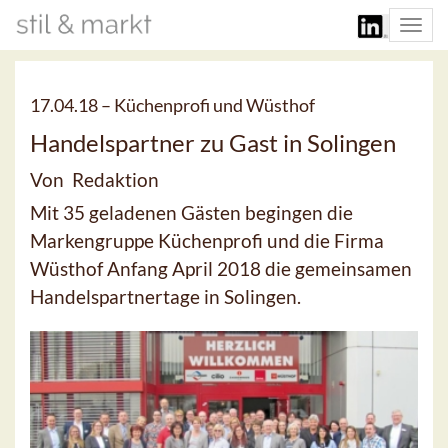
Togg
navi
17.04.18 –
Küchenprofi und Wüsthof
Handelspartner zu Gast in Solingen
Von Redaktion
Mit 35 geladenen Gästen begingen die
Markengruppe Küchenprofi und die Firma
Wüsthof Anfang April 2018 die gemeinsamen
Handelspartnertage in Solingen.