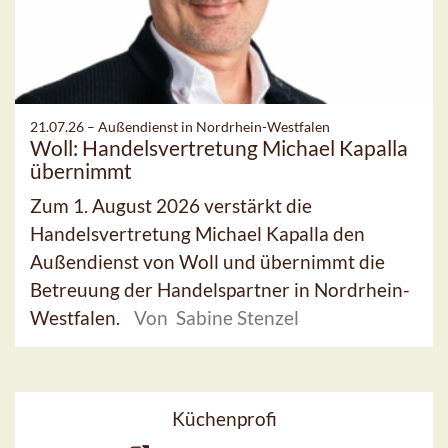
21.07.26 –
Außendienst in Nordrhein-Westfalen
Woll: Handelsvertretung Michael Kapalla
übernimmt
Zum 1. August 2026 verstärkt die
Handelsvertretung Michael Kapalla den
Außendienst von Woll und übernimmt die
Betreuung der Handelspartner in Nordrhein-
Westfalen.
Von Sabine Stenzel
Küchenprofi