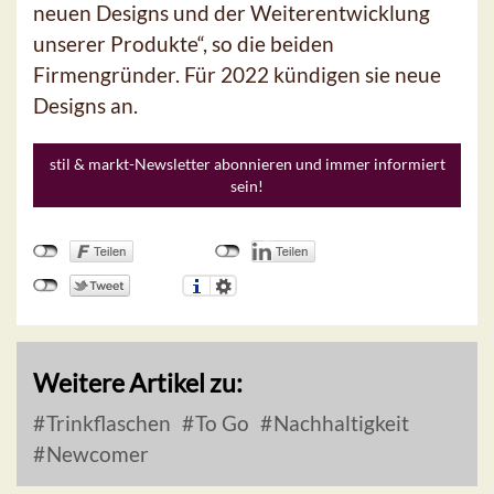
neuen Designs und der Weiterentwicklung
unserer Produkte“, so die beiden
Firmengründer. Für 2022 kündigen sie neue
Designs an.
stil & markt-Newsletter abonnieren und immer informiert
sein!
Weitere Artikel zu:
Trinkflaschen
To Go
Nachhaltigkeit
Newcomer