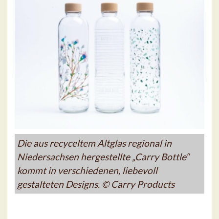
Die aus recyceltem Altglas regional in
Niedersachsen hergestellte „Carry Bottle“
kommt in verschiedenen, liebevoll
gestalteten Designs. © Carry Products