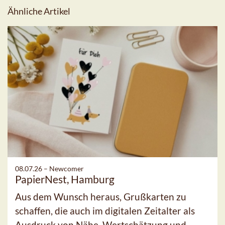
Ähnliche Artikel
08.07.26 –
Newcomer
PapierNest, Hamburg
Aus dem Wunsch heraus, Grußkarten zu
schaffen, die auch im digitalen Zeitalter als
Ausdruck von Nähe, Wertschätzung und