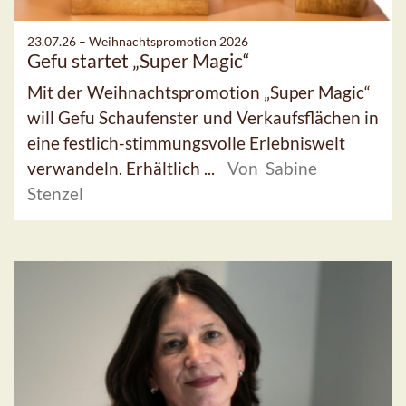
23.07.26 –
Weihnachtspromotion 2026
Gefu startet „Super Magic“
Mit der Weihnachtspromotion „Super Magic“
will Gefu Schaufenster und Verkaufsflächen in
eine festlich-stimmungsvolle Erlebniswelt
verwandeln. Erhältlich ...
Von Sabine
Stenzel