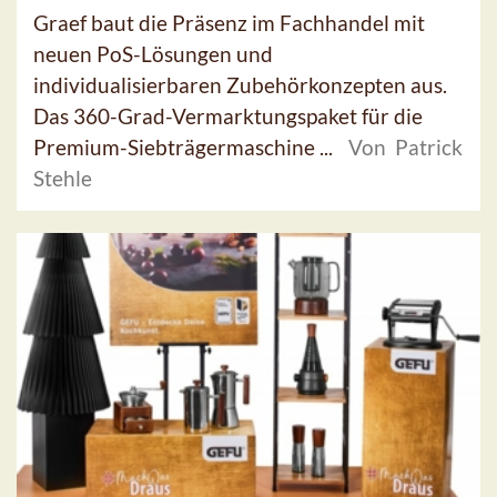
Graef baut die Präsenz im Fachhandel mit
neuen PoS-Lösungen und
individualisierbaren Zubehörkonzepten aus.
Das 360-Grad-Vermarktungspaket für die
Premium-Siebträgermaschine ...
Von Patrick
Stehle