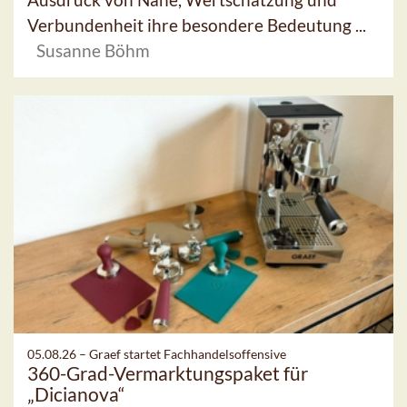
Verbundenheit ihre besondere Bedeutung ...
Susanne Böhm
05.08.26 –
Graef startet Fachhandelsoffensive
360-Grad-Vermarktungspaket für
„Dicianova“