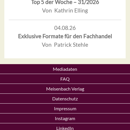
Top 5 der Woche – 31/2026
Von Kathrin Elling
04.08.26
Exklusive Formate für den Fachhandel
Von Patrick Stehle
Mediadaten
FAQ
Meisenbach Verlag
Datenschutz
Impressum
Instagram
LinkedIn