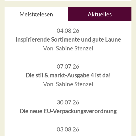
Meistgelesen
Aktuelles
04.08.26
Inspirierende Sortimente und gute Laune
Von Sabine Stenzel
07.07.26
Die stil & markt-Ausgabe 4 ist da!
Von Sabine Stenzel
30.07.26
Die neue EU-Verpackungsverordnung
03.08.26