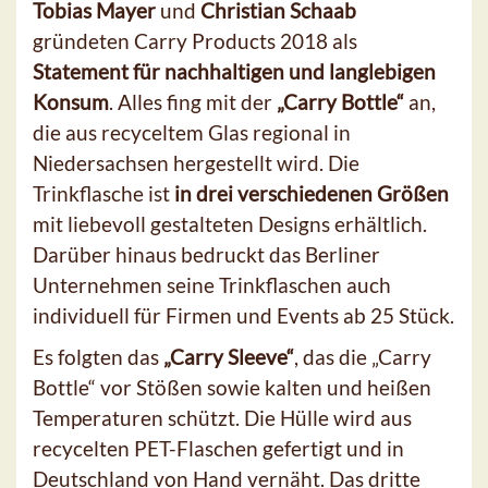
Tobias Mayer
und
Christian Schaab
gründeten Carry Products 2018 als
Statement für nachhaltigen und langlebigen
Konsum
. Alles fing mit der
„Carry Bottle“
an,
die aus recyceltem Glas regional in
Niedersachsen hergestellt wird. Die
Trinkflasche ist
in drei verschiedenen Größen
mit liebevoll gestalteten Designs erhältlich.
Darüber hinaus bedruckt das Berliner
Unternehmen seine Trinkflaschen auch
individuell für Firmen und Events ab 25 Stück.
Es folgten das
„Carry Sleeve“
, das die „Carry
Bottle“ vor Stößen sowie kalten und heißen
Temperaturen schützt. Die Hülle wird aus
recycelten PET-Flaschen gefertigt und in
Deutschland von Hand vernäht. Das dritte