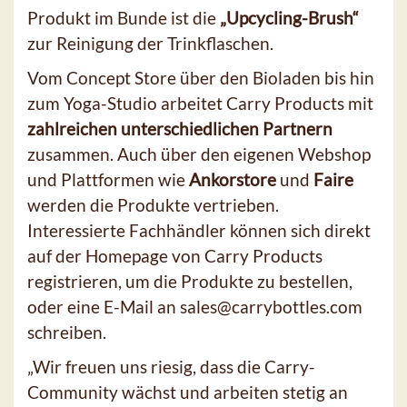
Produkt im Bunde ist die
„Upcycling-Brush“
zur Reinigung der Trinkflaschen.
Vom Concept Store über den Bioladen bis hin
zum Yoga-Studio arbeitet Carry Products mit
zahlreichen unterschiedlichen Partnern
zusammen. Auch über den eigenen Webshop
und Plattformen wie
Ankorstore
und
Faire
werden die Produkte vertrieben.
Interessierte Fachhändler können sich direkt
auf der Homepage von Carry Products
registrieren, um die Produkte zu bestellen,
oder eine E-Mail an sales@carrybottles.com
schreiben.
„Wir freuen uns riesig, dass die Carry-
Community wächst und arbeiten stetig an