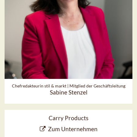
Chefredakteurin stil & markt | Mitglied der Geschäftsleitung
Sabine Stenzel
Carry Products
Zum Unternehmen