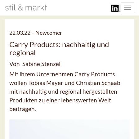
Togg
navi
22.03.22 –
Newcomer
Carry Products: nachhaltig und
regional
Von Sabine Stenzel
Mit ihrem Unternehmen Carry Products
wollen Tobias Mayer und Christian Schaab
mit nachhaltig und regional hergestellten
Produkten zu einer lebenswerten Welt
beitragen.