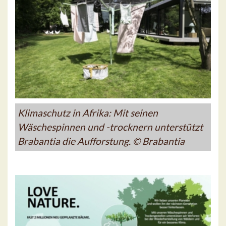
Klimaschutz in Afrika: Mit seinen
Wäschespinnen und -trocknern unterstützt
Brabantia die Aufforstung. © Brabantia