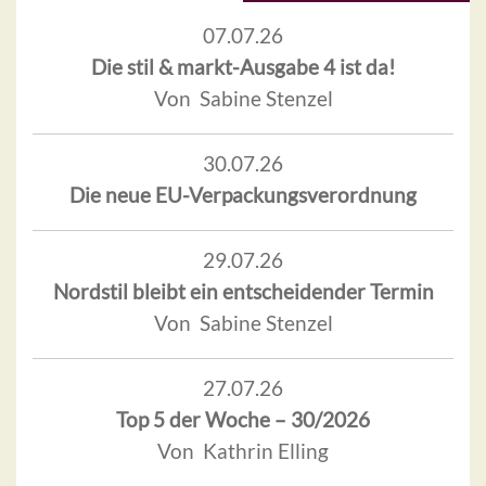
07.07.26
Die stil & markt-Ausgabe 4 ist da!
Von Sabine Stenzel
30.07.26
Die neue EU-Verpackungsverordnung
29.07.26
Nordstil bleibt ein entscheidender Termin
Von Sabine Stenzel
27.07.26
Top 5 der Woche – 30/2026
Von Kathrin Elling