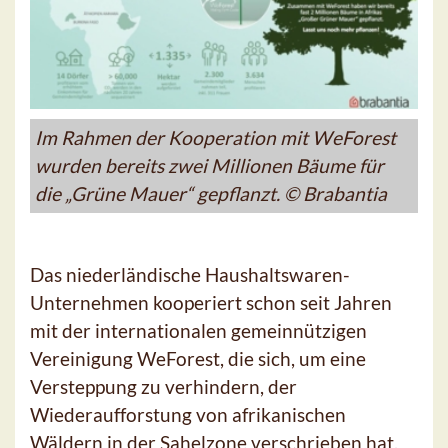
Im Rahmen der Kooperation mit WeForest
wurden bereits zwei Millionen Bäume für
die „Grüne Mauer“ gepflanzt. © Brabantia
Das niederländische Haushaltswaren-
Unternehmen kooperiert schon seit Jahren
mit der internationalen gemeinnützigen
Vereinigung WeForest, die sich, um eine
Versteppung zu verhindern, der
Wiederaufforstung von afrikanischen
Wäldern in der Sahelzone verschrieben hat.