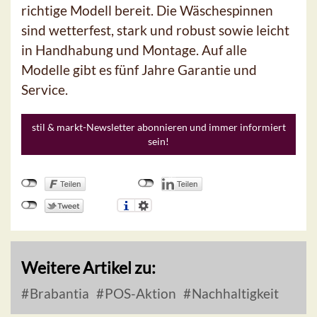
richtige Modell bereit. Die Wäschespinnen
sind wetterfest, stark und robust sowie leicht
in Handhabung und Montage. Auf alle
Modelle gibt es fünf Jahre Garantie und
Service.
stil & markt-Newsletter abonnieren und immer informiert
sein!
Weitere Artikel zu:
Brabantia
POS-Aktion
Nachhaltigkeit