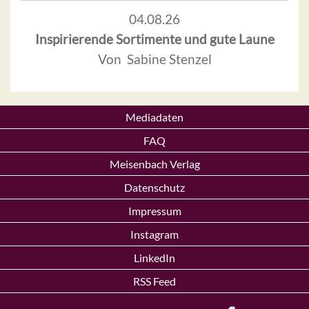
04.08.26
Inspirierende Sortimente und gute Laune
Von Sabine Stenzel
Mediadaten
FAQ
Meisenbach Verlag
Datenschutz
Impressum
Instagram
LinkedIn
RSS Feed