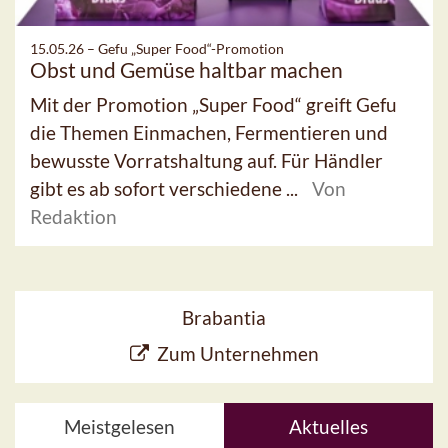
15.05.26 –
Gefu „Super Food“-Promotion
Obst und Gemüse haltbar machen
Mit der Promotion „Super Food“ greift Gefu
die Themen Einmachen, Fermentieren und
bewusste Vorratshaltung auf. Für Händler
gibt es ab sofort verschiedene ...
Von
Redaktion
Brabantia
Zum Unternehmen
Meistgelesen
Aktuelles