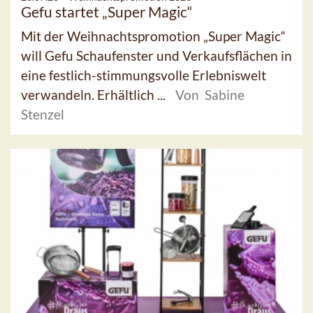
Gefu startet „Super Magic“
Mit der Weihnachtspromotion „Super Magic“
will Gefu Schaufenster und Verkaufsflächen in
eine festlich-stimmungsvolle Erlebniswelt
verwandeln. Erhältlich ...
Von Sabine
Stenzel