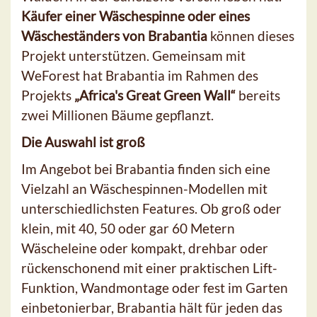
Käufer einer Wäschespinne oder eines
Wäscheständers
von Brabantia
können dieses
Projekt unterstützen. Gemeinsam mit
WeForest hat Brabantia im Rahmen des
Projekts
„Africa's Great Green Wall“
bereits
zwei Millionen Bäume gepflanzt.
Die Auswahl ist groß
Im Angebot bei Brabantia finden sich eine
Vielzahl an Wäschespinnen-Modellen mit
unterschiedlichsten Features. Ob groß oder
klein, mit 40, 50 oder gar 60 Metern
Wäscheleine oder kompakt, drehbar oder
rückenschonend mit einer praktischen Lift-
Funktion, Wandmontage oder fest im Garten
einbetonierbar, Brabantia hält für jeden das