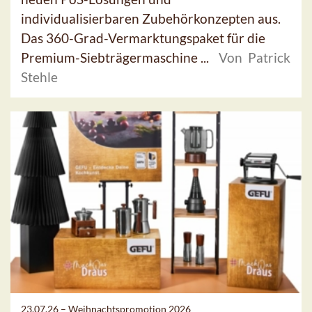
individualisierbaren Zubehörkonzepten aus.
Das 360-Grad-Vermarktungspaket für die
Premium-Siebträgermaschine ...
Von Patrick
Stehle
23.07.26 –
Weihnachtspromotion 2026