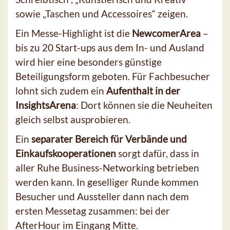
sowie „Taschen und Accessoires“ zeigen.
Ein Messe-Highlight ist die
NewcomerArea
–
bis zu 20 Start-ups aus dem In- und Ausland
wird hier eine besonders günstige
Beteiligungsform geboten. Für Fachbesucher
lohnt sich zudem ein
Aufenthalt in der
InsightsArena
: Dort können sie die Neuheiten
gleich selbst ausprobieren.
Ein
separater Bereich für Verbände und
Einkaufskooperationen
sorgt dafür, dass in
aller Ruhe Business-Networking betrieben
werden kann. In geselliger Runde kommen
Besucher und Aussteller dann nach dem
ersten Messetag zusammen: bei der
AfterHour im Eingang Mitte.