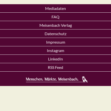
Mediadaten
FAQ
Meisenbach Verlag
Datenschutz
Impressum
Instagram
LinkedIn
RSS Feed