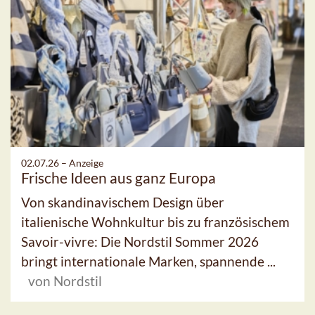
02.07.26 –
Anzeige
Frische Ideen aus ganz Europa
Von skandinavischem Design über
italienische Wohnkultur bis zu französischem
Savoir-vivre: Die Nordstil Sommer 2026
bringt internationale Marken, spannende ...
von Nordstil