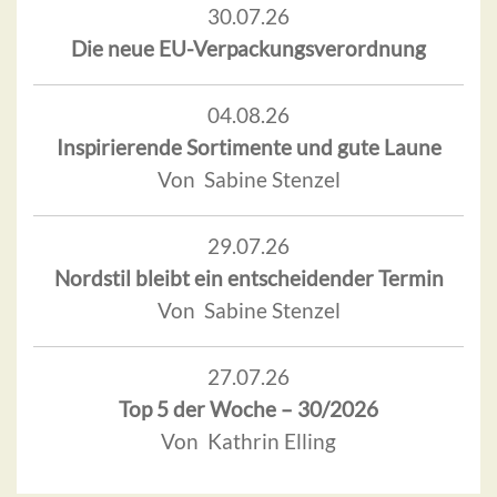
30.07.26
Die neue EU-Verpackungsverordnung
04.08.26
Inspirierende Sortimente und gute Laune
Von Sabine Stenzel
29.07.26
Nordstil bleibt ein entscheidender Termin
Von Sabine Stenzel
27.07.26
Top 5 der Woche – 30/2026
Von Kathrin Elling