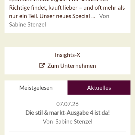
Richtige findet, kauft lieber – und oft mehr als
nur ein Teil. Unser neues Special ...
Von
Sabine Stenzel
Insights-X
Zum Unternehmen
Meistgelesen
Aktuelles
07.07.26
Die stil & markt-Ausgabe 4 ist da!
Von Sabine Stenzel