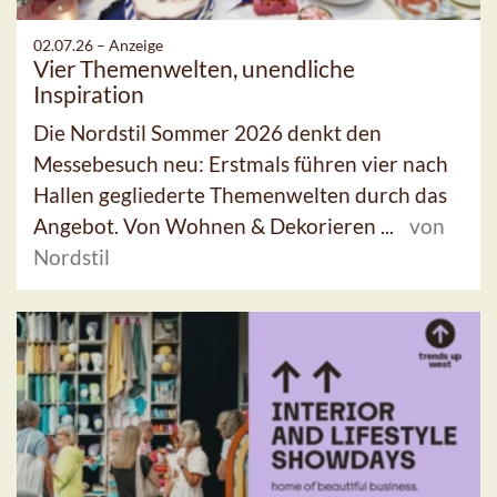
02.07.26 –
Anzeige
Vier Themenwelten, unendliche
Inspiration
Die Nordstil Sommer 2026 denkt den
Messebesuch neu: Erstmals führen vier nach
Hallen gegliederte Themenwelten durch das
Angebot. Von Wohnen & Dekorieren ...
von
Nordstil