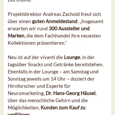
Projektdirektor Andreas Zachold freut sich
über einen
guten Anmeldestand
: „Insgesamt
erwarten wir rund
300 Aussteller und
Marken
, die dem Fachhandel ihre neuesten
Kollektionen präsentieren.“
Neu ist auf der vivanti die
Lounge
, in der
tagsüber Snacks und Getränke bereitstehen.
Ebenfalls in der Lounge – am Samstag und
Sonntag jeweils um 14 Uhr – doziert der
Hirnforscher und Experte für
Neuromarketing,
Dr. Hans-Georg Häusel
,
über das menschliche Gehirn und die
Möglichkeiten,
Kunden zum Kauf zu
verführen.