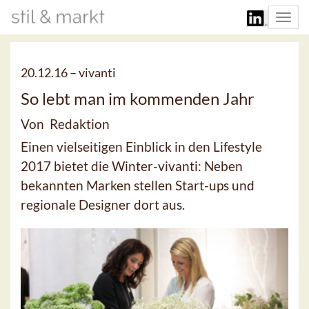
Togg
navi
20.12.16 –
vivanti
So lebt man im kommenden Jahr
Von Redaktion
Einen vielseitigen Einblick in den Lifestyle
2017 bietet die Winter-vivanti: Neben
bekannten Marken stellen Start-ups und
regionale Designer dort aus.