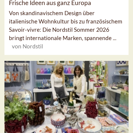
Frische Ideen aus ganz Europa
Von skandinavischem Design über
italienische Wohnkultur bis zu französischem
Savoir-vivre: Die Nordstil Sommer 2026
bringt internationale Marken, spannende ...
von Nordstil