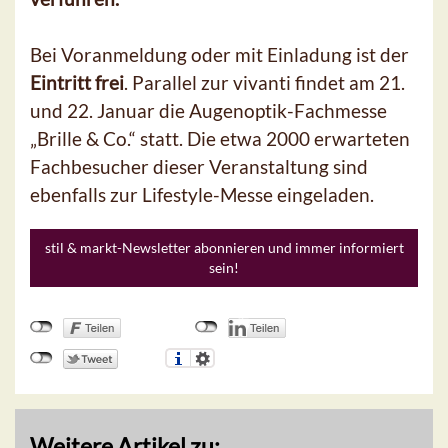
Bei Voranmeldung oder mit Einladung ist der
Eintritt frei
. Parallel zur vivanti findet am 21.
und 22. Januar die Augenoptik-Fachmesse
„Brille & Co.“ statt. Die etwa 2000 erwarteten
Fachbesucher dieser Veranstaltung sind
ebenfalls zur Lifestyle-Messe eingeladen.
stil & markt-Newsletter abonnieren und immer informiert
sein!
Weitere Artikel zu: