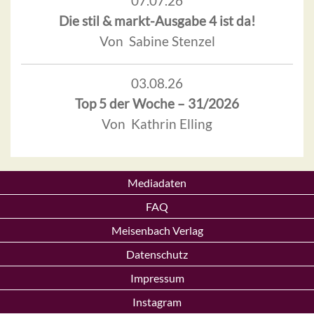
07.07.26
Die stil & markt-Ausgabe 4 ist da!
Von Sabine Stenzel
03.08.26
Top 5 der Woche – 31/2026
Von Kathrin Elling
Mediadaten
FAQ
Meisenbach Verlag
Datenschutz
Impressum
Instagram