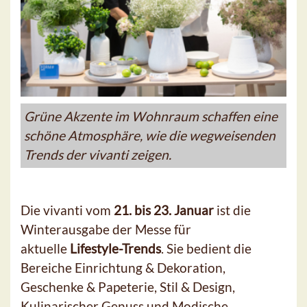
Grüne Akzente im Wohnraum schaffen eine
schöne Atmosphäre, wie die wegweisenden
Trends der vivanti zeigen.
Die vivanti vom
21. bis 23. Januar
ist die
Winterausgabe der Messe für
aktuelle
Lifestyle-Trends
. Sie bedient die
Bereiche Einrichtung & Dekoration,
Geschenke & Papeterie, Stil & Design,
Kulinarischer Genuss und Modische