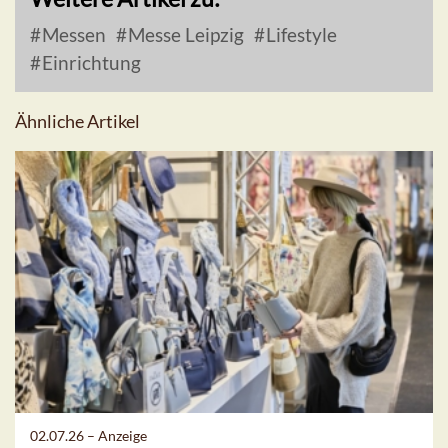
Messen
Messe Leipzig
Lifestyle
Einrichtung
Ähnliche Artikel
02.07.26 –
Anzeige