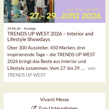
24.06.26 –
Anzeige
TRENDS UP WEST 2026 – Interior and
Lifestyle Showdays
Über 300 Aussteller, 450 Marken, drei
inspirierende Tage – die TRENDS UP WEST
2026 bringt das Beste aus Interior und
Lifestyle zusammen. Vom 27. bis 29. ...
von
TRENDS UP WEST
Vivanti Messe
Zum Unternehmen