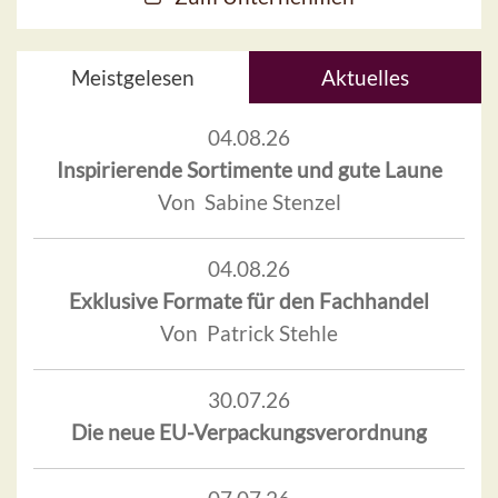
Meistgelesen
Aktuelles
04.08.26
Inspirierende Sortimente und gute Laune
Von Sabine Stenzel
04.08.26
Exklusive Formate für den Fachhandel
Von Patrick Stehle
30.07.26
Die neue EU-Verpackungsverordnung