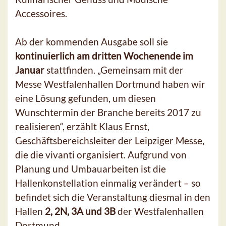
Accessoires.
Ab der kommenden Ausgabe soll sie
kontinuierlich am dritten Wochenende im
Januar
stattfinden. „Gemeinsam mit der
Messe Westfalenhallen Dortmund haben wir
eine Lösung gefunden, um diesen
Wunschtermin der Branche bereits 2017 zu
realisieren“, erzählt Klaus Ernst,
Geschäftsbereichsleiter der Leipziger Messe,
die die vivanti organisiert. Aufgrund von
Planung und Umbauarbeiten ist die
Hallenkonstellation einmalig verändert – so
befindet sich die Veranstaltung diesmal in den
Hallen
2, 2N, 3A und 3B
der Westfalenhallen
Dortmund.