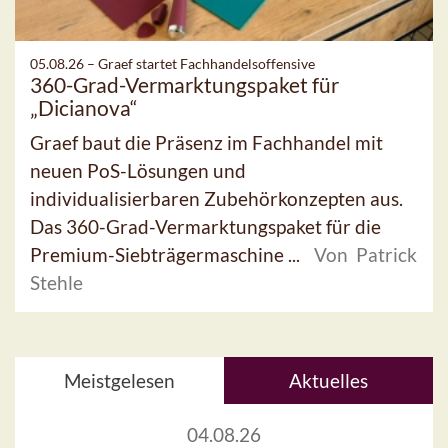
05.08.26 –
Graef startet Fachhandelsoffensive
360-Grad-Vermarktungspaket für
„Dicianova“
Graef baut die Präsenz im Fachhandel mit
neuen PoS-Lösungen und
individualisierbaren Zubehörkonzepten aus.
Das 360-Grad-Vermarktungspaket für die
Premium-Siebträgermaschine ...
Von Patrick
Stehle
Meistgelesen
Aktuelles
04.08.26