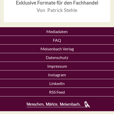
Exklusive Formate für den Fachhandel
Von Patrick Stehle
Mediadaten
FAQ
Meisenbach Verlag
Datenschutz
Impressum
Instagram
LinkedIn
RSS Feed