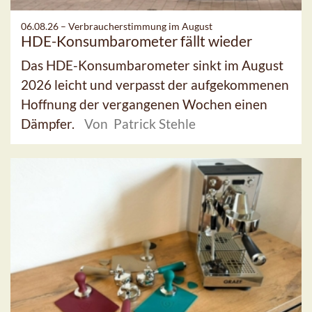
06.08.26 –
Verbraucherstimmung im August
HDE-Konsumbarometer fällt wieder
Das HDE-Konsumbarometer sinkt im August
2026 leicht und verpasst der aufgekommenen
Hoffnung der vergangenen Wochen einen
Dämpfer.
Von Patrick Stehle