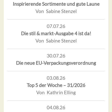
Inspirierende Sortimente und gute Laune
Von Sabine Stenzel
07.07.26
Die stil & markt-Ausgabe 4 ist da!
Von Sabine Stenzel
30.07.26
Die neue EU-Verpackungsverordnung
03.08.26
Top 5 der Woche – 31/2026
Von Kathrin Elling
04.08.26