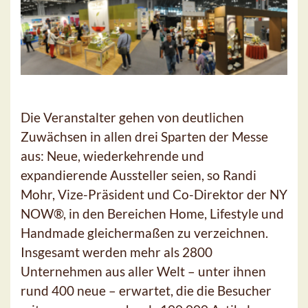
Die Veranstalter gehen von deutlichen
Zuwächsen in allen drei Sparten der Messe
aus: Neue, wiederkehrende und
expandierende Aussteller seien, so Randi
Mohr, Vize-Präsident und Co-Direktor der NY
NOW®, in den Bereichen Home, Lifestyle und
Handmade gleichermaßen zu verzeichnen.
Insgesamt werden mehr als 2800
Unternehmen aus aller Welt – unter ihnen
rund 400 neue – erwartet, die die Besucher