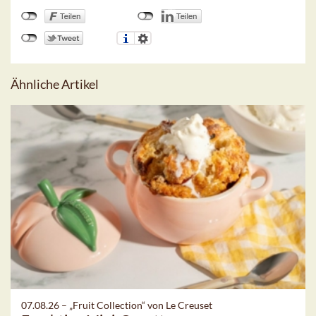
Ähnliche Artikel
07.08.26 –
„Fruit Collection“ von Le Creuset