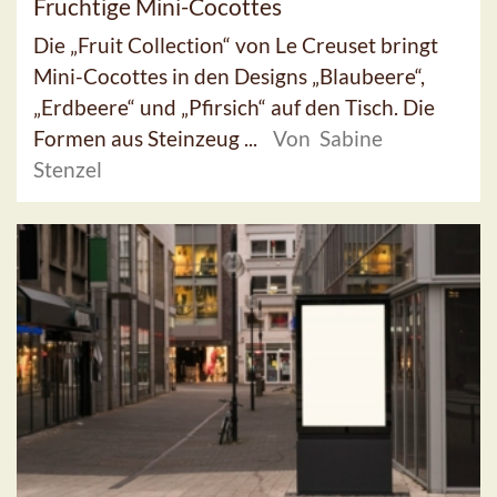
Fruchtige Mini-Cocottes
Die „Fruit Collection“ von Le Creuset bringt
Mini-Cocottes in den Designs „Blaubeere“,
„Erdbeere“ und „Pfirsich“ auf den Tisch. Die
Formen aus Steinzeug ...
Von Sabine
Stenzel