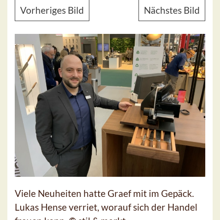
Vorheriges Bild
Nächstes Bild
Viele Neuheiten hatte Graef mit im Gepäck.
Lukas Hense verriet, worauf sich der Handel