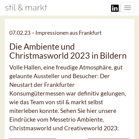
Togg
navi
07.02.23 –
Impressionen aus Frankfurt
Die Ambiente und
Christmasworld 2023 in Bildern
Volle Hallen, eine freudige Atmosphäre, gut
gelaunte Aussteller und Besucher: Der
Neustart der Frankfurter
Konsumgütermessen war definitiv gelungen,
wie das Team von stil & markt selbst
miterleben konnte. Sehen Sie hier unsere
Eindrücke vom Messetrio Ambiente,
Christmasworld und Creativeworld 2023: