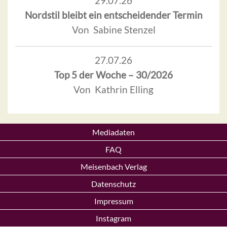
29.07.26
Nordstil bleibt ein entscheidender Termin
Von Sabine Stenzel
27.07.26
Top 5 der Woche – 30/2026
Von Kathrin Elling
Mediadaten
FAQ
Meisenbach Verlag
Datenschutz
Impressum
Instagram