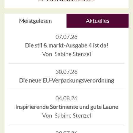
Meistgelesen
Aktuelles
07.07.26
Die stil & markt-Ausgabe 4 ist da!
Von Sabine Stenzel
30.07.26
Die neue EU-Verpackungsverordnung
04.08.26
Inspirierende Sortimente und gute Laune
Von Sabine Stenzel