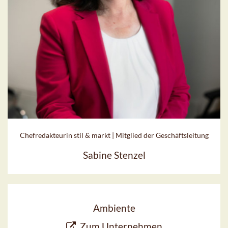
Chefredakteurin stil & markt | Mitglied der Geschäftsleitung
Sabine Stenzel
Ambiente
Zum Unternehmen