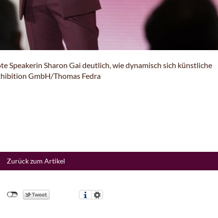
e Speakerin Sharon Gai deutlich, wie dynamisch sich künstliche
 Exhibition GmbH/Thomas Fedra
Zurück zum Artikel