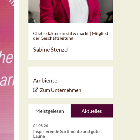
Chefredakteurin stil & markt | Mitglied
der Geschäftsleitung
Sabine Stenzel
Ambiente
Zum Unternehmen
Meistgelesen
Aktuelles
04.08.26
Inspirierende Sortimente und gute
Laune