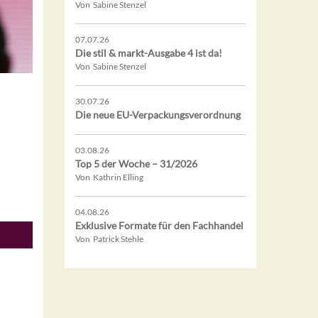
Von Sabine Stenzel
07.07.26
Die stil & markt-Ausgabe 4 ist da!
Von Sabine Stenzel
30.07.26
Die neue EU-Verpackungsverordnung
03.08.26
Top 5 der Woche – 31/2026
Von Kathrin Elling
04.08.26
Exklusive Formate für den Fachhandel
Von Patrick Stehle