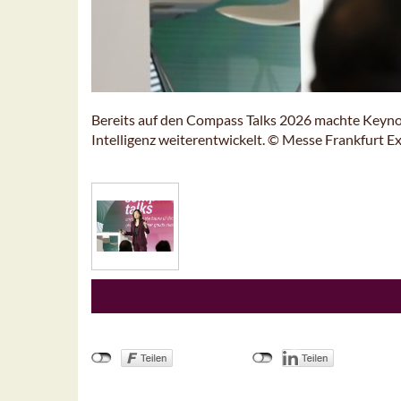
Bereits auf den Compass Talks 2026 machte Keynot
Intelligenz weiterentwickelt. © Messe Frankfurt