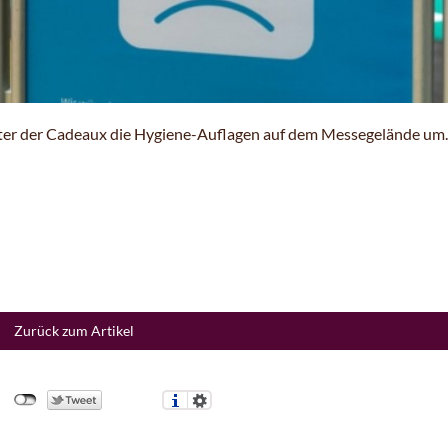
lter der Cadeaux die Hygiene-Auflagen auf dem Messegelände um
Zurück zum Artikel