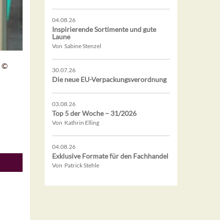
04.08.26
Inspirierende Sortimente und gute
Laune
Von Sabine Stenzel
. ©
30.07.26
Die neue EU-Verpackungsverordnung
03.08.26
Top 5 der Woche – 31/2026
Von Kathrin Elling
04.08.26
Exklusive Formate für den Fachhandel
Von Patrick Stehle