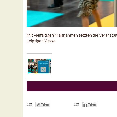
Mit vielfältigen Maßnahmen setzten die Veransta
Leipziger Messe