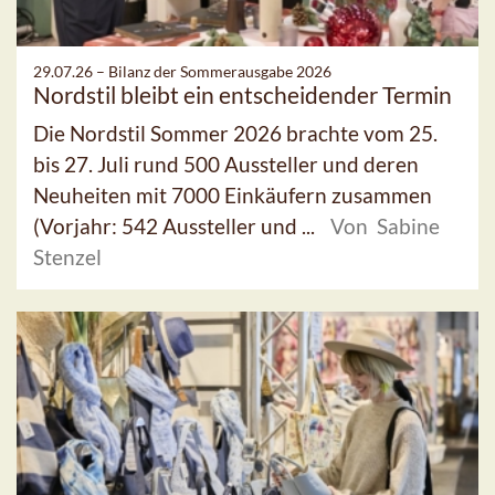
29.07.26 –
Bilanz der Sommerausgabe 2026
Nordstil bleibt ein entscheidender Termin
Die Nordstil Sommer 2026 brachte vom 25.
bis 27. Juli rund 500 Aussteller und deren
Neuheiten mit 7000 Einkäufern zusammen
(Vorjahr: 542 Aussteller und ...
Von Sabine
Stenzel