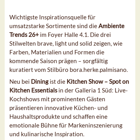
Wichtigste Inspirationsquelle für
umsatzstarke Sortimente sind die
Ambiente
Trends 26+
im Foyer Halle 4.1. Die drei
Stilwelten brave, light und solid zeigen, wie
Farben, Materialien und Formen die
kommende Saison prägen – sorgfältig
kuratiert vom Stilbüro bora.herke.palmisano.
Neu bei
Dining
ist die
Kitchen Show – Spot on
Kitchen Essentials
in der Galleria 1 Süd: Live-
Kochshows mit prominenten Gästen
präsentieren innovative Küchen- und
Haushaltsprodukte und schaffen eine
emotionale Bühne für Markeninszenierung
und kulinarische Inspiration.