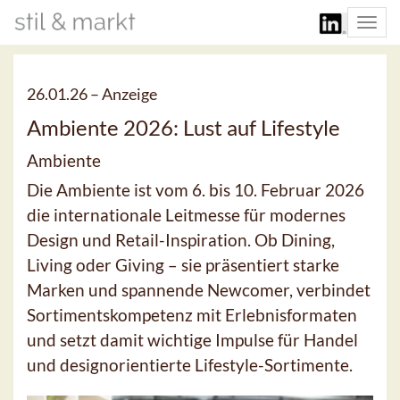
Togg
navi
26.01.26 –
Anzeige
Ambiente 2026: Lust auf Lifestyle
Ambiente
Die Ambiente ist vom 6. bis 10. Februar 2026
die internationale Leitmesse für modernes
Design und Retail-Inspiration. Ob Dining,
Living oder Giving – sie präsentiert starke
Marken und spannende Newcomer, verbindet
Sortimentskompetenz mit Erlebnisformaten
und setzt damit wichtige Impulse für Handel
und designorientierte Lifestyle-Sortimente.