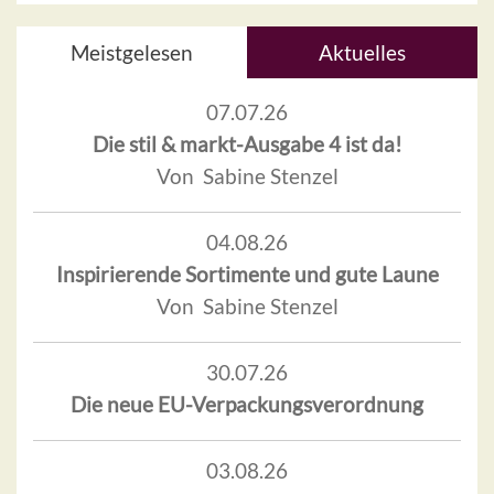
Meistgelesen
Aktuelles
07.07.26
Die stil & markt-Ausgabe 4 ist da!
Von Sabine Stenzel
04.08.26
Inspirierende Sortimente und gute Laune
Von Sabine Stenzel
30.07.26
Die neue EU-Verpackungsverordnung
03.08.26