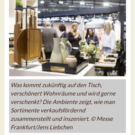
Was kommt zukünftig auf den Tisch,
verschönert Wohnräume und wird gerne
verschenkt? Die Ambiente zeigt, wie man
Sortimente verkaufsfördernd
zusammenstellt und inszeniert. © Messe
Frankfurt/Jens Liebchen