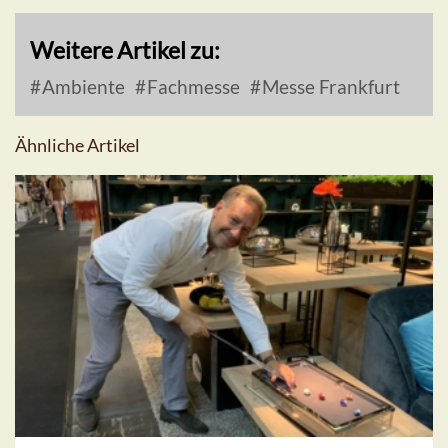
Weitere Artikel zu:
Ambiente
Fachmesse
Messe Frankfurt
Ähnliche Artikel