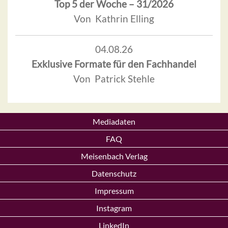
Top 5 der Woche – 31/2026
Von Kathrin Elling
04.08.26
Exklusive Formate für den Fachhandel
Von Patrick Stehle
Mediadaten
FAQ
Meisenbach Verlag
Datenschutz
Impressum
Instagram
LinkedIn