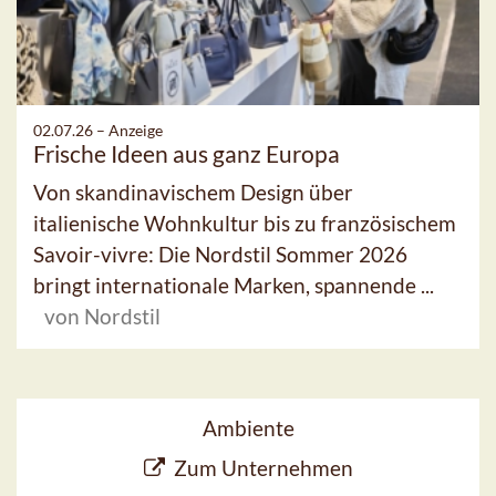
02.07.26 –
Anzeige
Frische Ideen aus ganz Europa
Von skandinavischem Design über
italienische Wohnkultur bis zu französischem
Savoir-vivre: Die Nordstil Sommer 2026
bringt internationale Marken, spannende ...
von Nordstil
Ambiente
Zum Unternehmen