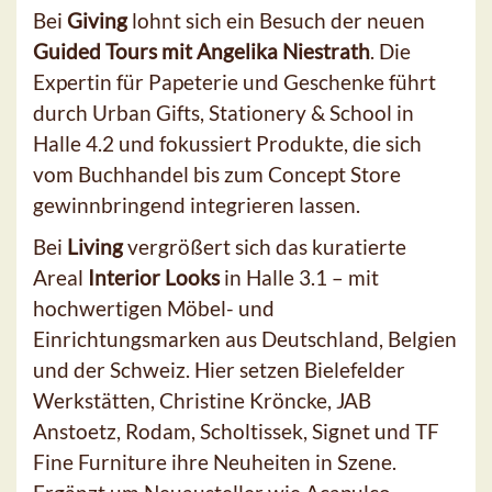
Bei
Giving
lohnt sich ein Besuch der neuen
Guided Tours mit Angelika Niestrath
. Die
Expertin für Papeterie und Geschenke führt
durch Urban Gifts, Stationery & School in
Halle 4.2 und fokussiert Produkte, die sich
vom Buchhandel bis zum Concept Store
gewinnbringend integrieren lassen.
Bei
Living
vergrößert sich das kuratierte
Areal
Interior Looks
in Halle 3.1 – mit
hochwertigen Möbel- und
Einrichtungsmarken aus Deutschland, Belgien
und der Schweiz. Hier setzen Bielefelder
Werkstätten, Christine Kröncke, JAB
Anstoetz, Rodam, Scholtissek, Signet und TF
Fine Furniture ihre Neuheiten in Szene.