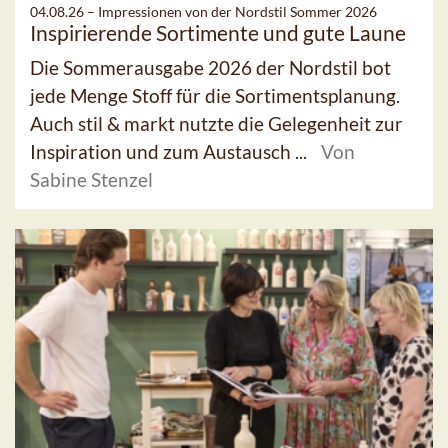
04.08.26 –
Impressionen von der Nordstil Sommer 2026
Inspirierende Sortimente und gute Laune
Die Sommerausgabe 2026 der Nordstil bot
jede Menge Stoff für die Sortimentsplanung.
Auch stil & markt nutzte die Gelegenheit zur
Inspiration und zum Austausch ...
Von
Sabine Stenzel