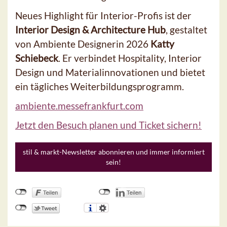
Neues Highlight für Interior-Profis ist der
Interior Design & Architecture Hub
, gestaltet
von Ambiente Designerin 2026
Katty
Schiebeck
. Er verbindet Hospitality, Interior
Design und Materialinnovationen und bietet
ein tägliches Weiterbildungsprogramm.
ambiente.messefrankfurt.com
Jetzt den Besuch planen und Ticket sichern!
stil & markt-Newsletter abonnieren und immer informiert
sein!