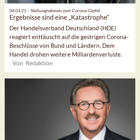
04.03.21 –
Stellungnahmen zum Corona-Gipfel
Ergebnisse sind eine „Katastrophe“
Der Handelsverband Deutschland (HDE)
reagiert enttäuscht auf die gestrigen Corona-
Beschlüsse von Bund und Ländern. Dem
Handel drohen weitere Milliardenverluste.
Von Redaktion