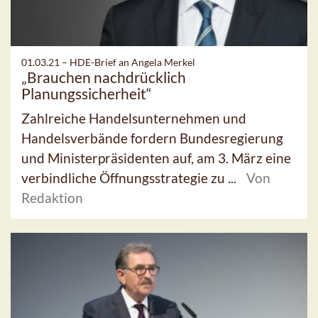
01.03.21 –
HDE-Brief an Angela Merkel
„Brauchen nachdrücklich
Planungssicherheit“
Zahlreiche Handelsunternehmen und
Handelsverbände fordern Bundesregierung
und Ministerpräsidenten auf, am 3. März eine
verbindliche Öffnungsstrategie zu ...
Von
Redaktion