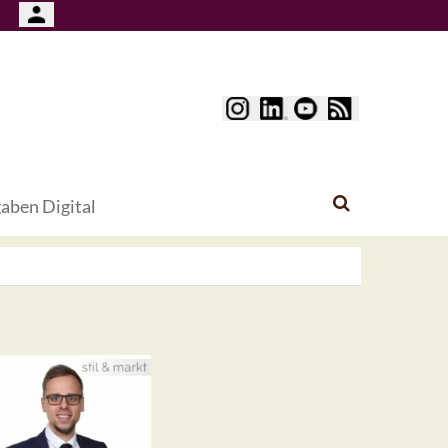
aben Digital