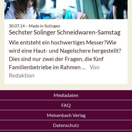
30.07.14 –
Made in Solingen
Sechster Solinger Schneidwaren-Samstag
Wie entsteht ein hochwertiges Messer?Wie
wird eine Haut- und Nagelschere hergestellt?
Dies sind nur zwei der Fragen, die fünf
Familienbetriebe im Rahmen ...
Von
Redaktion
Mediadaten
FAQ
Meisenbach Verlag
Datenschutz