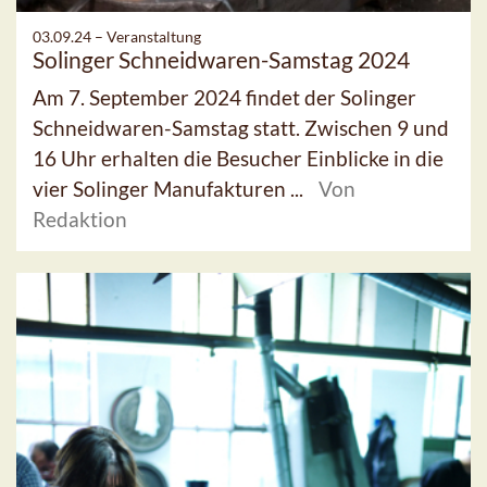
03.09.24 –
Veranstaltung
Solinger Schneidwaren-Samstag 2024
Am 7. September 2024 findet der Solinger
Schneidwaren-Samstag statt. Zwischen 9 und
16 Uhr erhalten die Besucher Einblicke in die
vier Solinger Manufakturen ...
Von
Redaktion