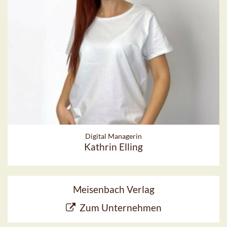
Digital Managerin
Kathrin Elling
Meisenbach Verlag
Zum Unternehmen