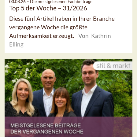
03.08.26 –
Die meistgelesenen Fachbeiträge
Top 5 der Woche – 31/2026
Diese fünf Artikel haben in Ihrer Branche
vergangene Woche die größte
Aufmerksamkeit erzeugt.
Von Kathrin
Elling