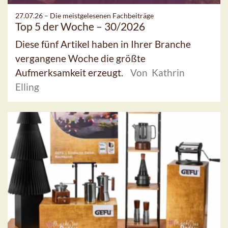
27.07.26 –
Die meistgelesenen Fachbeiträge
Top 5 der Woche – 30/2026
Diese fünf Artikel haben in Ihrer Branche
vergangene Woche die größte
Aufmerksamkeit erzeugt.
Von Kathrin
Elling