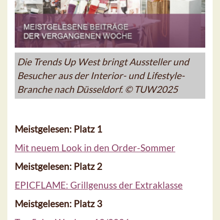
Die Trends Up West bringt Aussteller und
Besucher aus der Interior- und Lifestyle-
Branche nach Düsseldorf. © TUW2025
Meistgelesen: Platz 1
Mit neuem Look in den Order-Sommer
Meistgelesen: Platz 2
EPICFLAME: Grillgenuss der Extraklasse
Meistgelesen: Platz 3