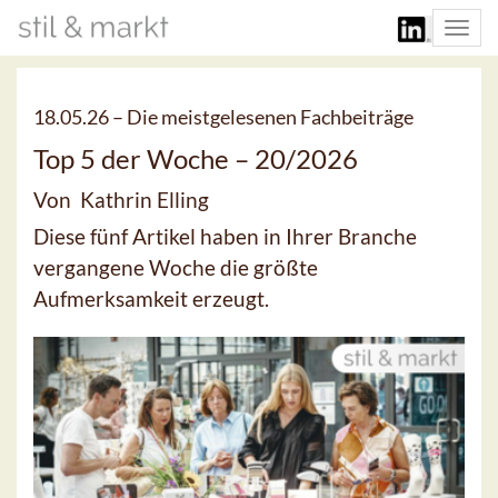
Togg
navi
18.05.26 –
Die meistgelesenen Fachbeiträge
Top 5 der Woche – 20/2026
Von Kathrin Elling
Diese fünf Artikel haben in Ihrer Branche
vergangene Woche die größte
Aufmerksamkeit erzeugt.