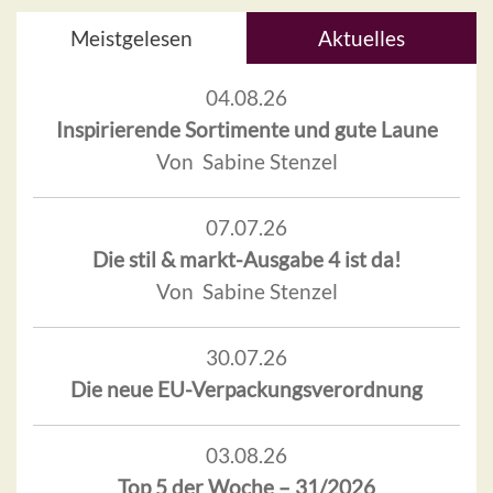
Meistgelesen
Aktuelles
04.08.26
Inspirierende Sortimente und gute Laune
Von Sabine Stenzel
07.07.26
Die stil & markt-Ausgabe 4 ist da!
Von Sabine Stenzel
30.07.26
Die neue EU-Verpackungsverordnung
03.08.26
Top 5 der Woche – 31/2026