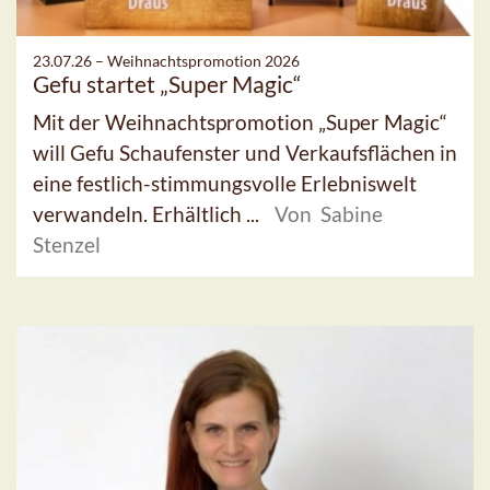
23.07.26 –
Weihnachtspromotion 2026
Gefu startet „Super Magic“
Mit der Weihnachtspromotion „Super Magic“
will Gefu Schaufenster und Verkaufsflächen in
eine festlich-stimmungsvolle Erlebniswelt
verwandeln. Erhältlich ...
Von Sabine
Stenzel