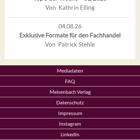
Von Kathrin Elling
04.08.26
Exklusive Formate für den Fachhandel
Von Patrick Stehle
Mediadaten
FAQ
Meisenbach Verlag
Datenschutz
Impressum
Instagram
LinkedIn