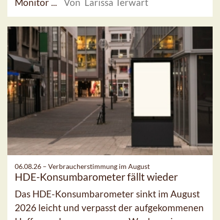
Monitor ...
Von Larissa Terwart
06.08.26 –
Verbraucherstimmung im August
HDE-Konsumbarometer fällt wieder
Das HDE-Konsumbarometer sinkt im August
2026 leicht und verpasst der aufgekommenen