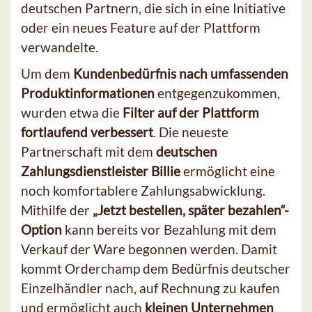
deutschen Partnern, die sich in eine Initiative
oder ein neues Feature auf der Plattform
verwandelte.
Um dem
Kundenbedürfnis nach umfassenden
Produktinformationen
entgegenzukommen,
wurden etwa die
Filter auf der Plattform
fortlaufend verbessert
. Die neueste
Partnerschaft mit dem
deutschen
Zahlungsdienstleister Billie
ermöglicht eine
noch komfortablere Zahlungsabwicklung.
Mithilfe der
„Jetzt bestellen, später bezahlen“-
Option
kann bereits vor Bezahlung mit dem
Verkauf der Ware begonnen werden. Damit
kommt Orderchamp dem Bedürfnis deutscher
Einzelhändler nach, auf Rechnung zu kaufen
und ermöglicht auch
kleinen Unternehmen