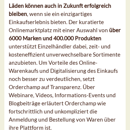
Läden können auch in Zukunft erfolgreich
bleiben
, wenn sie ein einzigartiges
Einkaufserlebnis bieten. Der kuratierte
Onlinemarktplatz mit einer Auswahl von
über
6000 Marken und 400.000 Produkten
unterstützt Einzelhändler dabei, zeit- und
kosteneffizient unverwechselbare Sortimente
anzubieten. Um Vorteile des Online-
Warenkaufs und Digitalisierung des Einkaufs
noch besser zu verdeutlichen, setzt
Orderchamp auf Transparenz. Über
Webinare, Videos, Informations-Events und
Blogbeiträge erläutert Orderchamp wie
fortschrittlich und unkompliziert die
Anmeldung und Bestellung von Waren über
ihre Plattform ist.