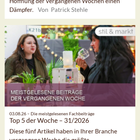
Hoffnung der vergangenen Wochen einen
Dämpfer.
Von Patrick Stehle
03.08.26 –
Die meistgelesenen Fachbeiträge
Top 5 der Woche – 31/2026
Diese fünf Artikel haben in Ihrer Branche
vergangene Woche die größte