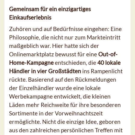
Gemeinsam für ein einzigartiges
Einkaufserlebnis
Zuhören und auf Bedürfnisse eingehen: Eine
Philosophie, die nicht nur zum Markteintritt
maßgeblich war. Hier hatte sich der
Onlinemarktplatz bewusst für eine
Out-of-
Home-Kampagne
entschieden, die
40 lokale
Händler in vier Großstädten
ins Rampenlicht
rückte. Basierend auf den Rückmeldungen
der Einzelhändler wurde eine lokale
Werbekampagne entwickelt, die kleinen
Läden mehr Reichweite für ihre besonderen
Sortimente in der Vorweihnachtszeit
ermöglichte. Nicht die einzige Idee, geboren
aus den zahlreichen persönlichen Treffen mit