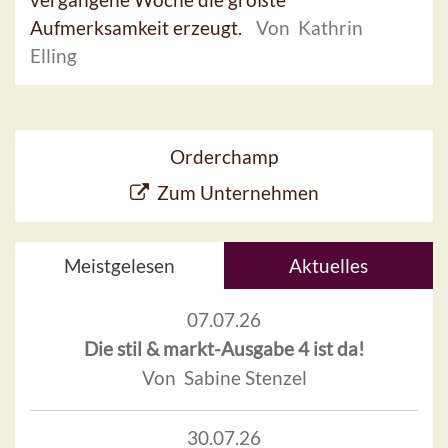
Aufmerksamkeit erzeugt.
Von Kathrin
Elling
Orderchamp
Zum Unternehmen
Meistgelesen
Aktuelles
07.07.26
Die stil & markt-Ausgabe 4 ist da!
Von Sabine Stenzel
30.07.26