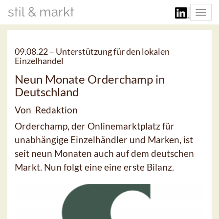
Togg
navi
09.08.22 –
Unterstützung für den lokalen
Einzelhandel
Neun Monate Orderchamp in
Deutschland
Von Redaktion
Orderchamp, der Onlinemarktplatz für
unabhängige Einzelhändler und Marken, ist
seit neun Monaten auch auf dem deutschen
Markt. Nun folgt eine eine erste Bilanz.