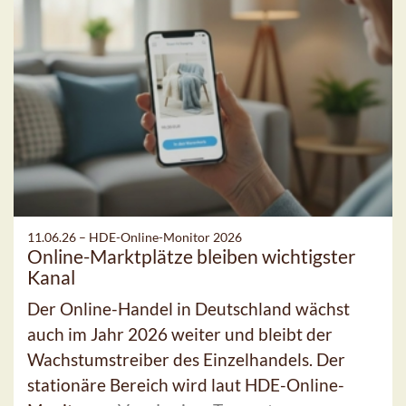
11.06.26 –
HDE-Online-Monitor 2026
Online-Marktplätze bleiben wichtigster
Kanal
Der Online-Handel in Deutschland wächst
auch im Jahr 2026 weiter und bleibt der
Wachstumstreiber des Einzelhandels. Der
stationäre Bereich wird laut HDE-Online-