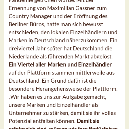
Ernennung von Maximilian Gassner zum
Country Manager und der Eröffnung des
Berliner Büros, hatte man sich bewusst
entschieden, den lokalen Einzelhändlern und
Marken in Deutschland näherzukommen. Ein
dreiviertel Jahr später hat Deutschland die
Niederlande als führenden Markt abgelöst.
Ein Viertel aller Marken und Einzelhändler
auf der Plattform stammen mittlerweile aus
Deutschland. Ein Grund dafür ist die
besondere Herangehensweise der Plattform.
„Wir haben es uns zur Aufgabe gemacht,
unsere Marken und Einzelhändler als
Unternehmer zu stärken, damit sie ihr volles
Potenzial entfalten können.
Damit sie
erfolgreich sind, müssen wir ihre Bedürfnisse