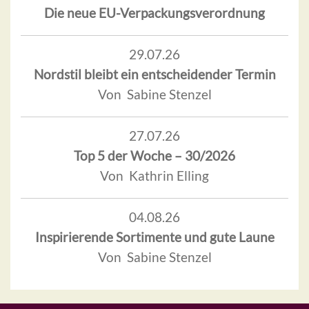
Die neue EU-Verpackungsverordnung
29.07.26
Nordstil bleibt ein entscheidender Termin
Von Sabine Stenzel
27.07.26
Top 5 der Woche – 30/2026
Von Kathrin Elling
04.08.26
Inspirierende Sortimente und gute Laune
Von Sabine Stenzel