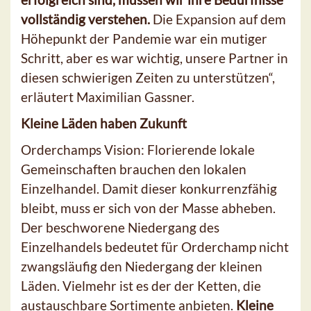
vollständig verstehen.
Die Expansion auf dem
Höhepunkt der Pandemie war ein mutiger
Schritt, aber es war wichtig, unsere Partner in
diesen schwierigen Zeiten zu unterstützen“,
erläutert Maximilian Gassner.
Kleine Läden haben Zukunft
Orderchamps Vision: Florierende lokale
Gemeinschaften brauchen den lokalen
Einzelhandel. Damit dieser konkurrenzfähig
bleibt, muss er sich von der Masse abheben.
Der beschworene Niedergang des
Einzelhandels bedeutet für Orderchamp nicht
zwangsläufig den Niedergang der kleinen
Läden. Vielmehr ist es der der Ketten, die
austauschbare Sortimente anbieten.
Kleine