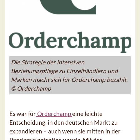
Die Strategie der intensiven
Beziehungspflege zu Einzelhändlern und
Marken macht sich für Orderchamp bezahlt.
© Orderchamp
Es war für
Orderchamp
eine leichte
Entscheidung, in den deutschen Markt zu
expandieren – auch wenn sie mitten in der
Pandemie getroffen wurde. Mit der