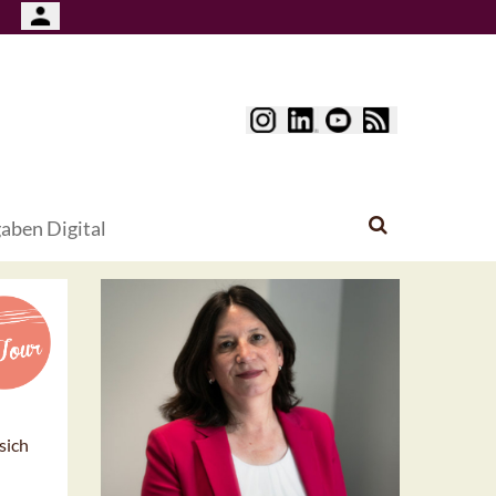
aben Digital
sich