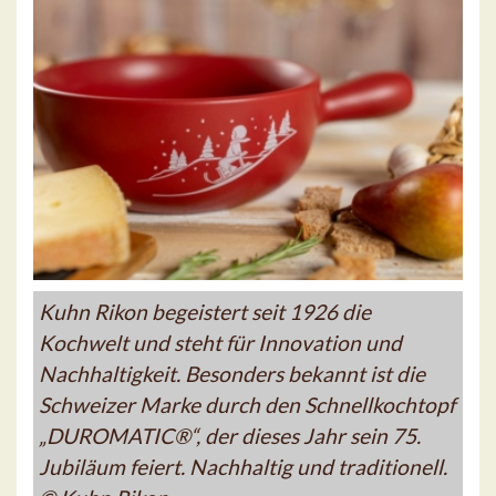
Kuhn Rikon begeistert seit 1926 die
Kochwelt und steht für Innovation und
Nachhaltigkeit. Besonders bekannt ist die
Schweizer Marke durch den Schnellkochtopf
„DUROMATIC®“, der dieses Jahr sein 75.
Jubiläum feiert. Nachhaltig und traditionell.