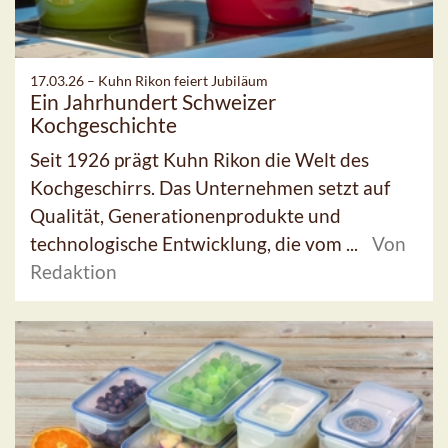
17.03.26 –
Kuhn Rikon feiert Jubiläum
Ein Jahrhundert Schweizer
Kochgeschichte
Seit 1926 prägt Kuhn Rikon die Welt des
Kochgeschirrs. Das Unternehmen setzt auf
Qualität, Generationenprodukte und
technologische Entwicklung, die vom ...
Von
Redaktion