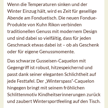
Wenn die Temperaturen sinken und der
Winter Einzug hält, wird es Zeit für gesellige
Abende am Fonduetisch. Die neuen Fondue-
Produkte von Kuhn Rikon verbinden
traditionellen Genuss mit modernem Design
und sind dabei so vielfältig, dass für jeden
Geschmack etwas dabei ist – ob als Geschenk
oder für eigene Genussmomente.
Das schwarze Gusseisen-Caquelon mit
Gegengriff ist robust, hitzespeichernd und
passt dank seiner eleganten Schlichtheit auf
jede Festtafel. Der „Winterspass“-Caquelon
hingegen bringt mit seinem fröhlichen
Schlittenmotiv Kindheitserinnerungen zurück
und zaubert Wintersportfeeling auf den Tisch.