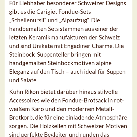
Für Liebhaber besonderer Schweizer Designs
gibt es die Carigiet Fondue-Sets
„Schellenursli“ und „Alpaufzug“. Die
handbemalten Sets stammen aus einer der
letzten Keramikmanufakturen der Schweiz
und sind Unikate mit Engadiner Charme. Die
Steinbock-Suppenteller bringen mit
handgemalten Steinbockmotiven alpine
Eleganz auf den Tisch – auch ideal für Suppen
und Salate.
Kuhn Rikon bietet darüber hinaus stilvolle
Accessoires wie den Fondue-Brotsack in rot-
weißem Karo und den modernen Metall-
Brotkorb, die für eine einladende Atmosphäre
sorgen. Die Holzkellen mit Schweizer Motiven
sind perfekte Begleiter und runden das