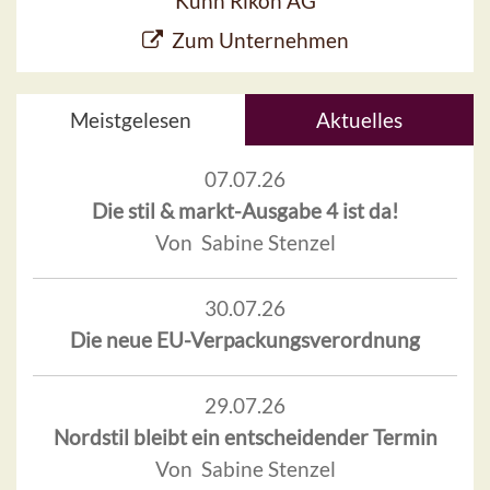
Kuhn Rikon AG
Zum Unternehmen
Meistgelesen
Aktuelles
07.07.26
Die stil & markt-Ausgabe 4 ist da!
Von Sabine Stenzel
30.07.26
Die neue EU-Verpackungsverordnung
29.07.26
Nordstil bleibt ein entscheidender Termin
Von Sabine Stenzel