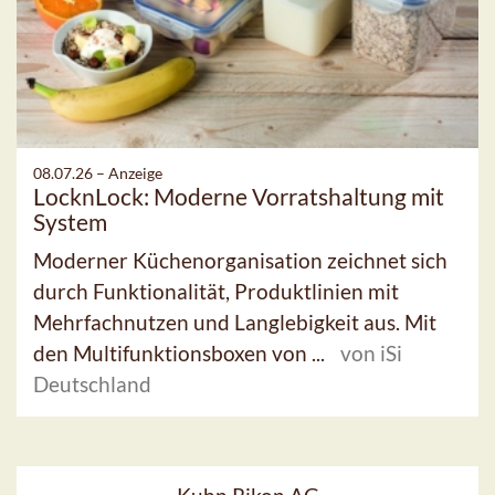
08.07.26 –
Anzeige
LocknLock: Moderne Vorratshaltung mit
System
Moderner Küchenorganisation zeichnet sich
durch Funktionalität, Produktlinien mit
Mehrfachnutzen und Langlebigkeit aus. Mit
den Multifunktionsboxen von ...
von iSi
Deutschland