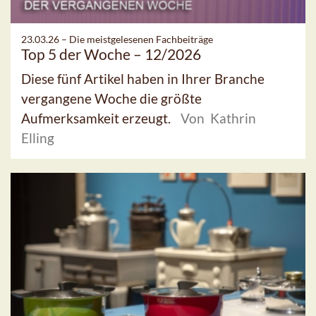
23.03.26 –
Die meistgelesenen Fachbeiträge
Top 5 der Woche – 12/2026
Diese fünf Artikel haben in Ihrer Branche
vergangene Woche die größte
Aufmerksamkeit erzeugt.
Von Kathrin
Elling