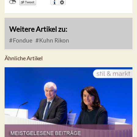
Weitere Artikel zu:
Fondue
Kuhn Rikon
Ähnliche Artikel