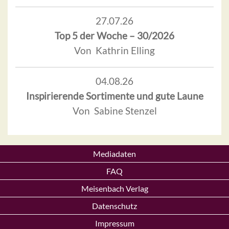
27.07.26
Top 5 der Woche – 30/2026
Von Kathrin Elling
04.08.26
Inspirierende Sortimente und gute Laune
Von Sabine Stenzel
Mediadaten
FAQ
Meisenbach Verlag
Datenschutz
Impressum