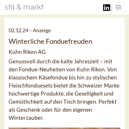
Togg
navi
02.12.24 –
Anzeige
Winterliche Fonduefreuden
Kuhn Rikon AG
Genussvoll durch die kalte Jahreszeit – mit
den Fondue-Neuheiten von Kuhn Rikon. Von
klassischem Käsefondue bis hin zu stylischen
Fleischfonduesets bietet die Schweizer Marke
hochwertige Produkte, die Geselligkeit und
Gemütlichkeit auf den Tisch bringen. Perfekt
als Geschenk oder für den eigenen
Winterzauber.