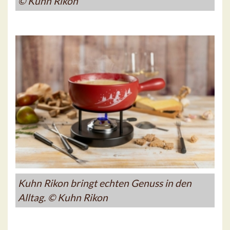
© Kuhn Rikon
Kuhn Rikon bringt echten Genuss in den
Alltag. © Kuhn Rikon