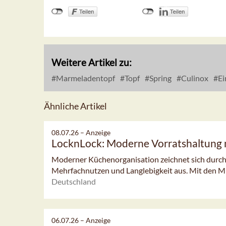
Weitere Artikel zu:
Marmeladentopf
Topf
Spring
Culinox
Ei
Ähnliche Artikel
08.07.26 –
Anzeige
LocknLock: Moderne Vorratshaltung 
Moderner Küchenorganisation zeichnet sich durch 
Mehrfachnutzen und Langlebigkeit aus. Mit den Mu
Deutschland
06.07.26 –
Anzeige