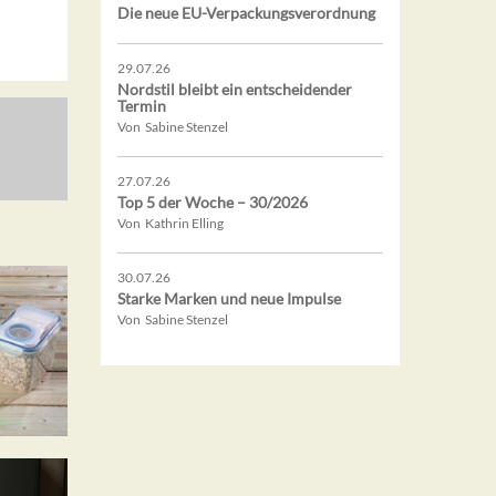
Die neue EU-Verpackungsverordnung
29.07.26
Nordstil bleibt ein entscheidender
Termin
Von Sabine Stenzel
27.07.26
Top 5 der Woche – 30/2026
Von Kathrin Elling
30.07.26
Starke Marken und neue Impulse
Von Sabine Stenzel