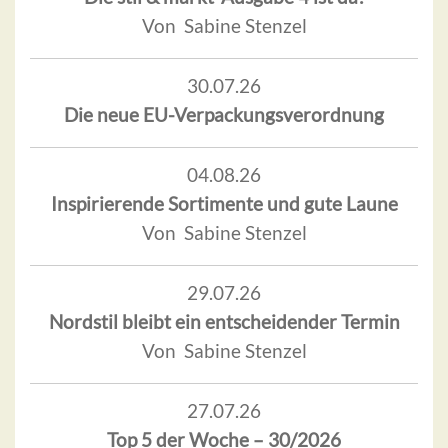
Von Sabine Stenzel
30.07.26
Die neue EU-Verpackungsverordnung
04.08.26
Inspirierende Sortimente und gute Laune
Von Sabine Stenzel
29.07.26
Nordstil bleibt ein entscheidender Termin
Von Sabine Stenzel
27.07.26
Top 5 der Woche – 30/2026