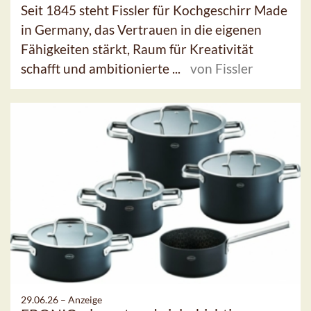
Seit 1845 steht Fissler für Kochgeschirr Made
in Germany, das Vertrauen in die eigenen
Fähigkeiten stärkt, Raum für Kreativität
schafft und ambitionierte ...
von Fissler
29.06.26 –
Anzeige