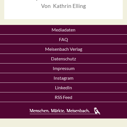
Von Kathrin Elling
Mediadaten
FAQ
Meisenbach Verlag
Datenschutz
Impressum
Instagram
LinkedIn
RSS Feed