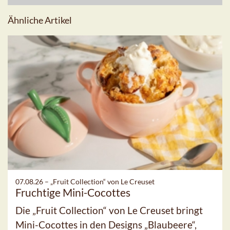
Ähnliche Artikel
07.08.26 –
„Fruit Collection“ von Le Creuset
Fruchtige Mini-Cocottes
Die „Fruit Collection“ von Le Creuset bringt
Mini-Cocottes in den Designs „Blaubeere“,