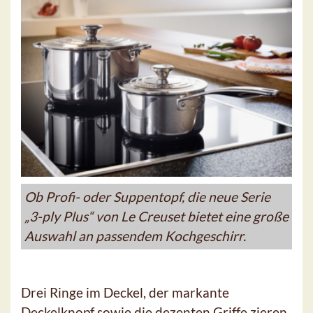
Ob Profi- oder Suppentopf, die neue Serie
„3-ply Plus“ von Le Creuset bietet eine große
Auswahl an passendem Kochgeschirr.
Drei Ringe im Deckel, der markante
Deckelknopf sowie die dezenten Griffe zieren