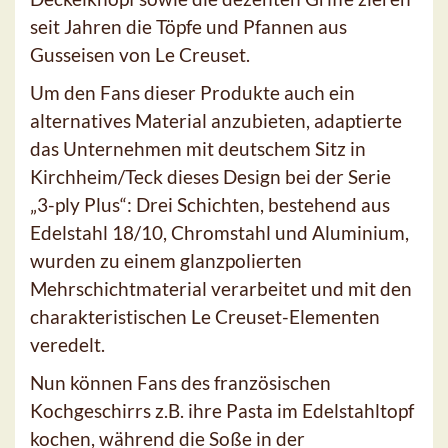
seit Jahren die Töpfe und Pfannen aus
Gusseisen von Le Creuset.
Um den Fans dieser Produkte auch ein
alternatives Material anzubieten, adaptierte
das Unternehmen mit deutschem Sitz in
Kirchheim/Teck dieses Design bei der Serie
„3-ply Plus“: Drei Schichten, bestehend aus
Edelstahl 18/10, Chromstahl und Aluminium,
wurden zu einem glanzpolierten
Mehrschichtmaterial verarbeitet und mit den
charakteristischen Le Creuset-Elementen
veredelt.
Nun können Fans des französischen
Kochgeschirrs z.B. ihre Pasta im Edelstahltopf
kochen, während die Soße in der