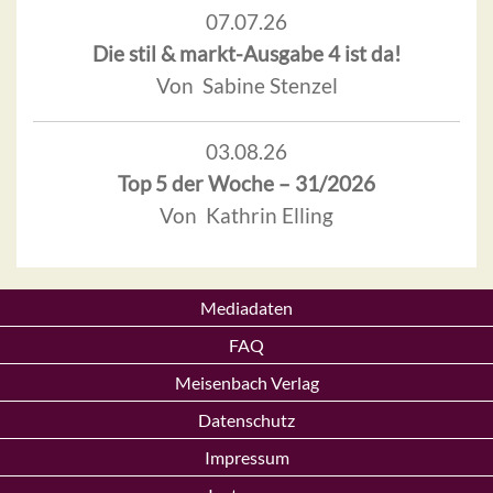
07.07.26
Die stil & markt-Ausgabe 4 ist da!
Von Sabine Stenzel
03.08.26
Top 5 der Woche – 31/2026
Von Kathrin Elling
Mediadaten
FAQ
Meisenbach Verlag
Datenschutz
Impressum