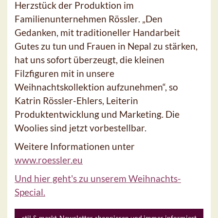
Herzstück der Produktion im
Familienunternehmen Rössler. „Den
Gedanken, mit traditioneller Handarbeit
Gutes zu tun und Frauen in Nepal zu stärken,
hat uns sofort überzeugt, die kleinen
Filzfiguren mit in unsere
Weihnachtskollektion aufzunehmen“, so
Katrin Rössler-Ehlers, Leiterin
Produktentwicklung und Marketing. Die
Woolies sind jetzt vorbestellbar.
Weitere Informationen unter
www.roessler.eu
Und hier geht's zu unserem Weihnachts-
Special.
stil & markt-Newsletter abonnieren und immer informiert