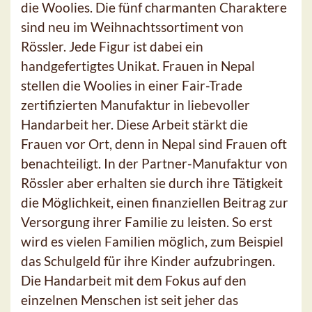
die Woolies. Die fünf charmanten Charaktere
sind neu im Weihnachtssortiment von
Rössler. Jede Figur ist dabei ein
handgefertigtes Unikat. Frauen in Nepal
stellen die Woolies in einer Fair-Trade
zertifizierten Manufaktur in liebevoller
Handarbeit her. Diese Arbeit stärkt die
Frauen vor Ort, denn in Nepal sind Frauen oft
benachteiligt. In der Partner-Manufaktur von
Rössler aber erhalten sie durch ihre Tätigkeit
die Möglichkeit, einen finanziellen Beitrag zur
Versorgung ihrer Familie zu leisten. So erst
wird es vielen Familien möglich, zum Beispiel
das Schulgeld für ihre Kinder aufzubringen.
Die Handarbeit mit dem Fokus auf den
einzelnen Menschen ist seit jeher das