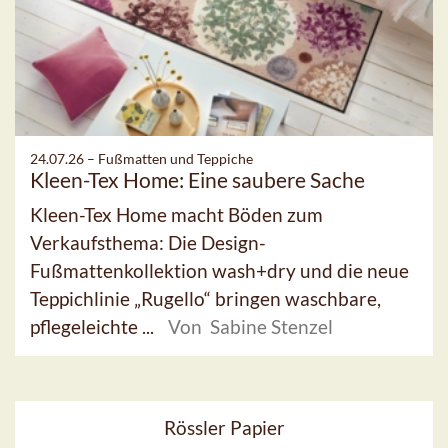
24.07.26 –
Fußmatten und Teppiche
Kleen-Tex Home: Eine saubere Sache
Kleen-Tex Home macht Böden zum
Verkaufsthema: Die Design-
Fußmattenkollektion wash+dry und die neue
Teppichlinie „Rugello“ bringen waschbare,
pflegeleichte ...
Von Sabine Stenzel
Rössler Papier