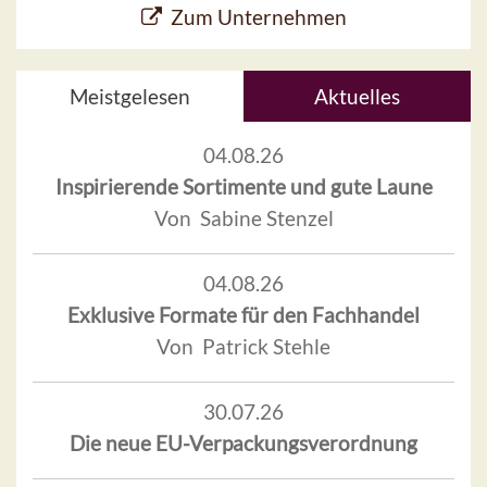
Zum Unternehmen
Meistgelesen
Aktuelles
04.08.26
Inspirierende Sortimente und gute Laune
Von Sabine Stenzel
04.08.26
Exklusive Formate für den Fachhandel
Von Patrick Stehle
30.07.26
Die neue EU-Verpackungsverordnung