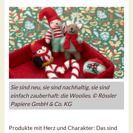
Sie sind neu, sie sind nachhaltig, sie sind
einfach zauberhaft: die Woolies. © Rössler
Papiere GmbH & Co. KG
Produkte mit Herz und Charakter: Das sind