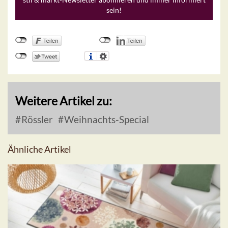
sein!
Weitere Artikel zu:
Rössler
Weihnachts-Special
Ähnliche Artikel