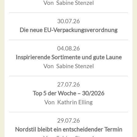
Von Sabine Stenzel
30.07.26
Die neue EU-Verpackungsverordnung
04.08.26
Inspirierende Sortimente und gute Laune
Von Sabine Stenzel
27.07.26
Top 5 der Woche – 30/2026
Von Kathrin Elling
29.07.26
Nordstil bleibt ein entscheidender Termin