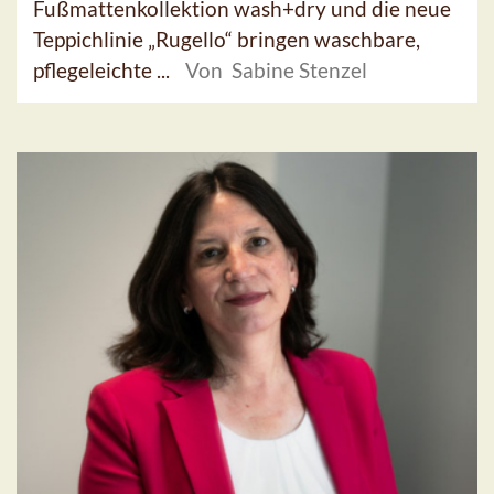
Fußmattenkollektion wash+dry und die neue
Teppichlinie „Rugello“ bringen waschbare,
pflegeleichte ...
Von Sabine Stenzel