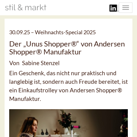
Togg
navi
30.09.25 –
Weihnachts-Special 2025
Der „Unus Shopper®“ von Andersen
Shopper® Manufaktur
Von Sabine Stenzel
Ein Geschenk, das nicht nur praktisch und
langlebig ist, sondern auch Freude bereitet, ist
ein Einkaufstrolley von Andersen Shopper®
Manufaktur.