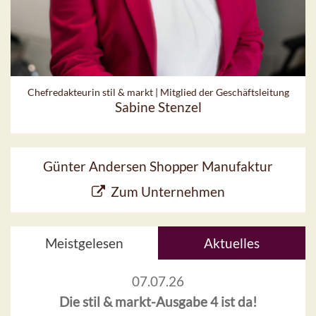
Chefredakteurin stil & markt | Mitglied der Geschäftsleitung
Sabine Stenzel
Günter Andersen Shopper Manufaktur
Zum Unternehmen
Meistgelesen
Aktuelles
07.07.26
Die stil & markt-Ausgabe 4 ist da!