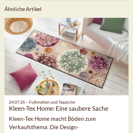
Ähnliche Artikel
24.07.26 –
Fußmatten und Teppiche
Kleen-Tex Home: Eine saubere Sache
Kleen-Tex Home macht Böden zum
Verkaufsthema: Die Design-