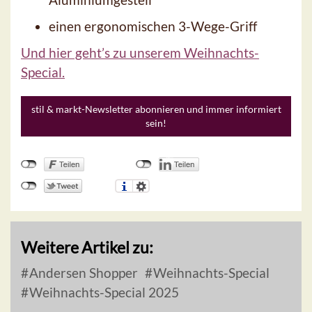
einen ergonomischen 3-Wege-Griff
Und hier geht’s zu unserem Weihnachts-
Special.
stil & markt-Newsletter abonnieren und immer informiert
sein!
Weitere Artikel zu:
Andersen Shopper
Weihnachts-Special
Weihnachts-Special 2025