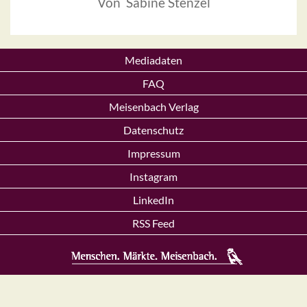
Von Sabine Stenzel
Mediadaten
FAQ
Meisenbach Verlag
Datenschutz
Impressum
Instagram
LinkedIn
RSS Feed