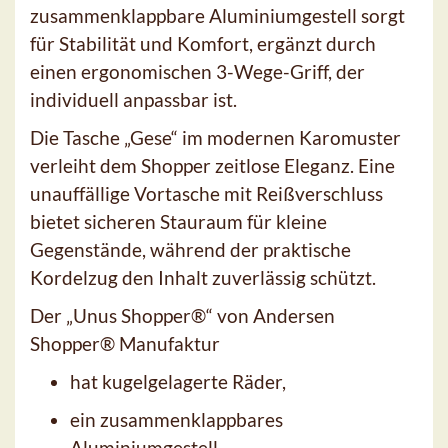
zusammenklappbare Aluminiumgestell sorgt
für Stabilität und Komfort, ergänzt durch
einen ergonomischen 3-Wege-Griff, der
individuell anpassbar ist.
Die Tasche „Gese“ im modernen Karomuster
verleiht dem Shopper zeitlose Eleganz. Eine
unauffällige Vortasche mit Reißverschluss
bietet sicheren Stauraum für kleine
Gegenstände, während der praktische
Kordelzug den Inhalt zuverlässig schützt.
Der „Unus Shopper®“ von Andersen
Shopper® Manufaktur
hat kugelgelagerte Räder,
ein zusammenklappbares
Aluminiumgestell