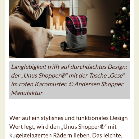
Langlebigkeit trifft auf durchdachtes Design:
der „Unus Shopper®“ mit der Tasche „Gese“
im roten Karomuster. © Andersen Shopper
Manufaktur
Wer auf ein stylishes und funktionales Design
Wert legt, wird den „Unus Shopper®“ mit
kugelgelagerten Rädern lieben. Das leichte,