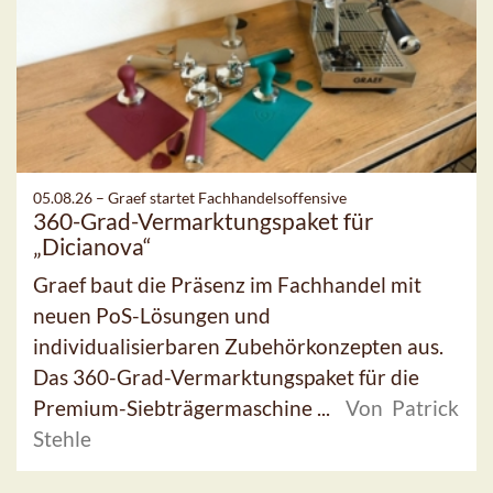
05.08.26 –
Graef startet Fachhandelsoffensive
360-Grad-Vermarktungspaket für
„Dicianova“
Graef baut die Präsenz im Fachhandel mit
neuen PoS-Lösungen und
individualisierbaren Zubehörkonzepten aus.
Das 360-Grad-Vermarktungspaket für die
Premium-Siebträgermaschine ...
Von Patrick
Stehle