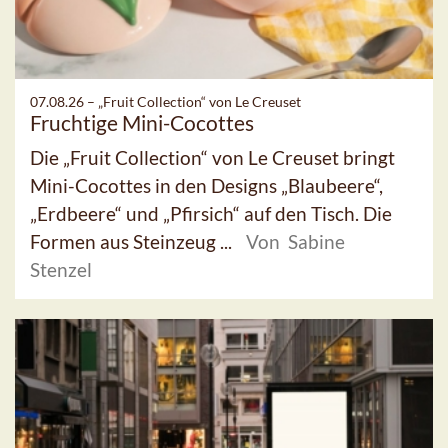
07.08.26 –
„Fruit Collection“ von Le Creuset
Fruchtige Mini-Cocottes
Die „Fruit Collection“ von Le Creuset bringt
Mini-Cocottes in den Designs „Blaubeere“,
„Erdbeere“ und „Pfirsich“ auf den Tisch. Die
Formen aus Steinzeug ...
Von Sabine
Stenzel