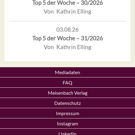
Top 5 der Woche – 30/2026
Von Kathrin Elling
03.08.26
Top 5 der Woche – 31/2026
Von Kathrin Elling
Mediadaten
FAQ
Meisenbach Verlag
Datenschutz
Impressum
Instagram
LinkedIn