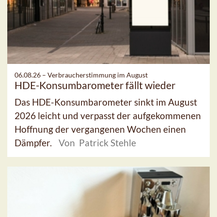
06.08.26 –
Verbraucherstimmung im August
HDE-Konsumbarometer fällt wieder
Das HDE-Konsumbarometer sinkt im August
2026 leicht und verpasst der aufgekommenen
Hoffnung der vergangenen Wochen einen
Dämpfer.
Von Patrick Stehle