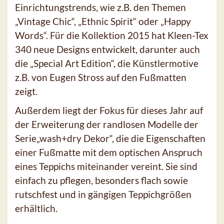
Einrichtungstrends, wie z.B. den Themen
„Vintage Chic“, „Ethnic Spirit“ oder „Happy
Words“. Für die Kollektion 2015 hat Kleen-Tex
340 neue Designs entwickelt, darunter auch
die „Special Art Edition“, die Künstlermotive
z.B. von Eugen Stross auf den Fußmatten
zeigt.
Außerdem liegt der Fokus für dieses Jahr auf
der Erweiterung der randlosen Modelle der
Serie„wash+dry Dekor“, die die Eigenschaften
einer Fußmatte mit dem optischen Anspruch
eines Teppichs miteinander vereint. Sie sind
einfach zu pflegen, besonders flach sowie
rutschfest und in gängigen Teppichgrößen
erhältlich.