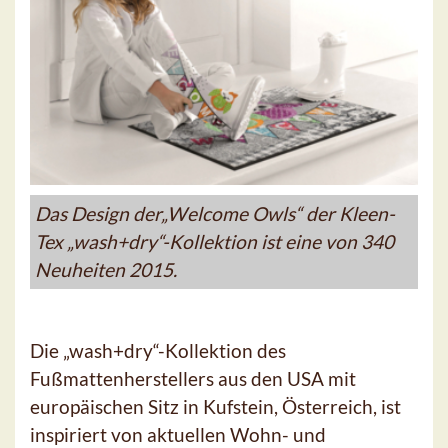
Das Design der„Welcome Owls“ der Kleen-
Tex „wash+dry“-Kollektion ist eine von 340
Neuheiten 2015.
Die „wash+dry“-Kollektion des
Fußmattenherstellers aus den USA mit
europäischen Sitz in Kufstein, Österreich, ist
inspiriert von aktuellen Wohn- und