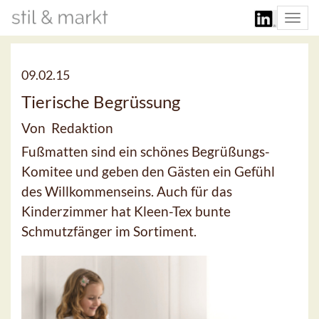
Togg
navi
09.02.15
Tierische Begrüssung
Von Redaktion
Fußmatten sind ein schönes Begrüßungs-
Komitee und geben den Gästen ein Gefühl
des Willkommenseins. Auch für das
Kinderzimmer hat Kleen-Tex bunte
Schmutzfänger im Sortiment.