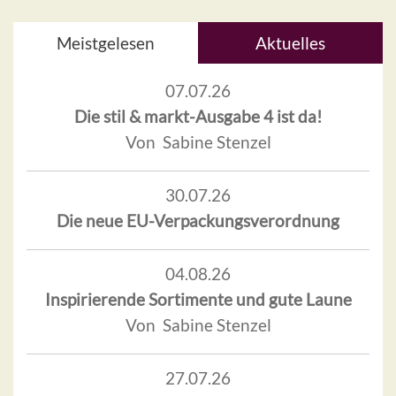
Meistgelesen
Aktuelles
07.07.26
Die stil & markt-Ausgabe 4 ist da!
Von Sabine Stenzel
30.07.26
Die neue EU-Verpackungsverordnung
04.08.26
Inspirierende Sortimente und gute Laune
Von Sabine Stenzel
27.07.26