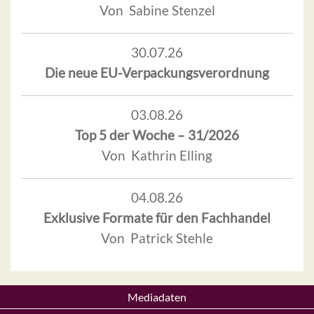
Von Sabine Stenzel
30.07.26
Die neue EU-Verpackungsverordnung
03.08.26
Top 5 der Woche – 31/2026
Von Kathrin Elling
04.08.26
Exklusive Formate für den Fachhandel
Von Patrick Stehle
Mediadaten