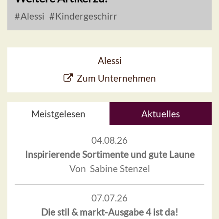
Alessi
Kindergeschirr
Alessi
Zum Unternehmen
Meistgelesen
Aktuelles
04.08.26
Inspirierende Sortimente und gute Laune
Von Sabine Stenzel
07.07.26
Die stil & markt-Ausgabe 4 ist da!