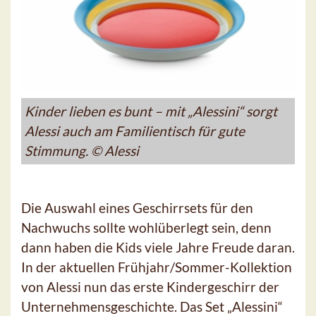
Kinder lieben es bunt – mit „Alessini“ sorgt
Alessi auch am Familientisch für gute
Stimmung. © Alessi
Die Auswahl eines Geschirrsets für den
Nachwuchs sollte wohlüberlegt sein, denn
dann haben die Kids viele Jahre Freude daran.
In der aktuellen Frühjahr/Sommer-Kollektion
von Alessi nun das erste Kindergeschirr der
Unternehmensgeschichte. Das Set „Alessini“