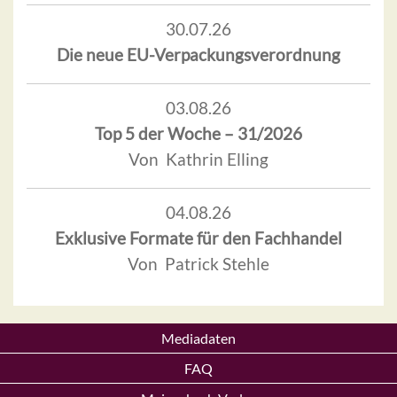
30.07.26
Die neue EU-Verpackungsverordnung
03.08.26
Top 5 der Woche – 31/2026
Von Kathrin Elling
04.08.26
Exklusive Formate für den Fachhandel
Von Patrick Stehle
Mediadaten
FAQ