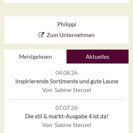
Philippi
Zum Unternehmen
Meistgelesen
Aktuelles
04.08.26
Inspirierende Sortimente und gute Laune
Von Sabine Stenzel
07.07.26
Die stil & markt-Ausgabe 4 ist da!
Von Sabine Stenzel