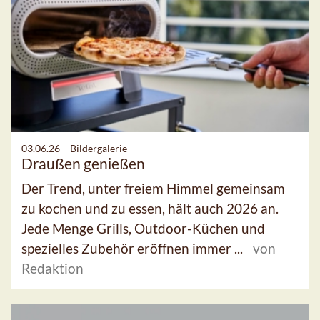
03.06.26 –
Bildergalerie
Draußen genießen
Der Trend, unter freiem Himmel gemeinsam
zu kochen und zu essen, hält auch 2026 an.
Jede Menge Grills, Outdoor-Küchen und
spezielles Zubehör eröffnen immer ...
von
Redaktion