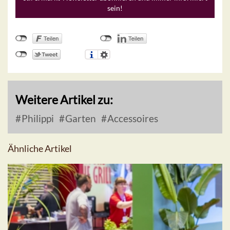
sein!
Weitere Artikel zu:
Philippi
Garten
Accessoires
Ähnliche Artikel