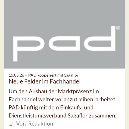
15.05.26 –
PAD kooperiert mit Sagaflor
Neue Felder im Fachhandel
Um den Ausbau der Marktpräsenz im
Fachhandel weiter voranzutreiben, arbeitet
PAD künftig mit dem Einkaufs- und
Dienstleistungsverband Sagaflor zusammen.
...
Von Redaktion