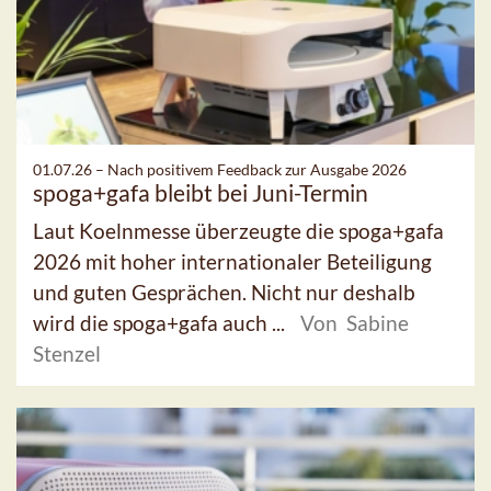
01.07.26 –
Nach positivem Feedback zur Ausgabe 2026
spoga+gafa bleibt bei Juni-Termin
Laut Koelnmesse überzeugte die spoga+gafa
2026 mit hoher internationaler Beteiligung
und guten Gesprächen. Nicht nur deshalb
wird die spoga+gafa auch ...
Von Sabine
Stenzel