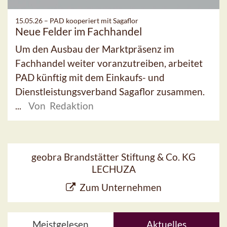
15.05.26 –
PAD kooperiert mit Sagaflor
Neue Felder im Fachhandel
Um den Ausbau der Marktpräsenz im
Fachhandel weiter voranzutreiben, arbeitet
PAD künftig mit dem Einkaufs- und
Dienstleistungsverband Sagaflor zusammen.
...
Von Redaktion
geobra Brandstätter Stiftung & Co. KG
LECHUZA
Zum Unternehmen
Meistgelesen
Aktuelles