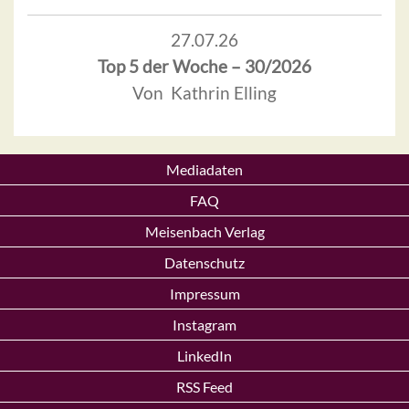
27.07.26
Top 5 der Woche – 30/2026
Von Kathrin Elling
Mediadaten
FAQ
Meisenbach Verlag
Datenschutz
Impressum
Instagram
LinkedIn
RSS Feed