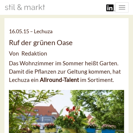
Togg
navi
16.05.15 –
Lechuza
Ruf der grünen Oase
Von Redaktion
Das Wohnzimmer im Sommer heißt Garten.
Damit die Pflanzen zur Geltung kommen, hat
Lechuza ein
Allround-Talent
im Sortiment.