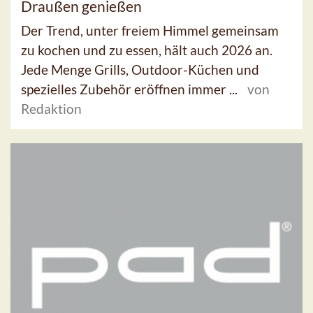
Draußen genießen
Der Trend, unter freiem Himmel gemeinsam
zu kochen und zu essen, hält auch 2026 an.
Jede Menge Grills, Outdoor-Küchen und
spezielles Zubehör eröffnen immer ...
von
Redaktion