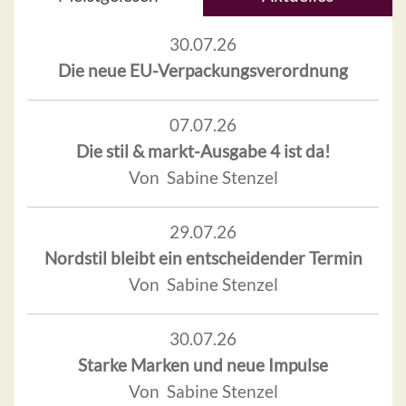
30.07.26
Die neue EU-Verpackungsverordnung
07.07.26
Die stil & markt-Ausgabe 4 ist da!
Von Sabine Stenzel
29.07.26
Nordstil bleibt ein entscheidender Termin
Von Sabine Stenzel
30.07.26
Starke Marken und neue Impulse
Von Sabine Stenzel