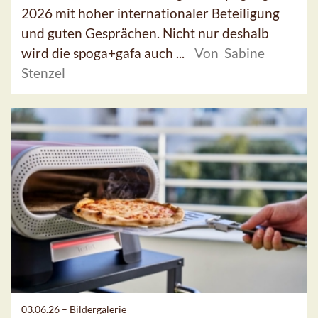
2026 mit hoher internationaler Beteiligung
und guten Gesprächen. Nicht nur deshalb
wird die spoga+gafa auch ...
Von Sabine
Stenzel
03.06.26 –
Bildergalerie