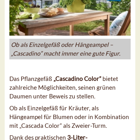
Ob als Einzelgefäß oder Hängeampel –
„Cascadino” macht immer eine gute Figur.
Das Pflanzgefäß
„Cascadino Color”
bietet
zahlreiche Möglichkeiten, seinen grünen
Daumen unter Beweis zu stellen.
Ob als Einzelgefäß für Kräuter, als
Hängeampel für Blumen oder in Kombination
mit „Cascada Color” als Zweier-Turm.
Dank des praktischen
3-Liter-