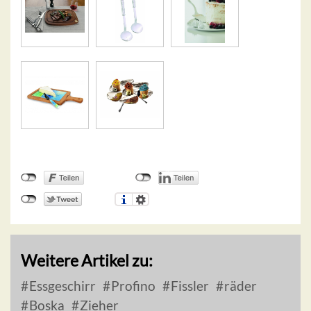
Weitere Artikel zu:
Essgeschirr
Profino
Fissler
räder
Boska
Zieher