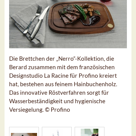
Die Brettchen der „Nerro“-Kollektion, die
Berard zusammen mit dem französischen
Designstudio La Racine für Profino kreiert
hat, bestehen aus feinem Hainbuchenholz.
Das innovative Röstverfahren sorgt für
Wasserbeständigkeit und hygienische
Versiegelung. © Profino