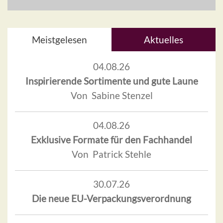
Meistgelesen
Aktuelles
04.08.26
Inspirierende Sortimente und gute Laune
Von Sabine Stenzel
04.08.26
Exklusive Formate für den Fachhandel
Von Patrick Stehle
30.07.26
Die neue EU-Verpackungsverordnung