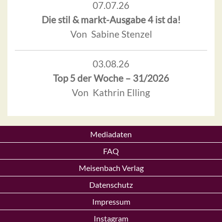
07.07.26
Die stil & markt-Ausgabe 4 ist da!
Von Sabine Stenzel
03.08.26
Top 5 der Woche – 31/2026
Von Kathrin Elling
Mediadaten
FAQ
Meisenbach Verlag
Datenschutz
Impressum
Instagram