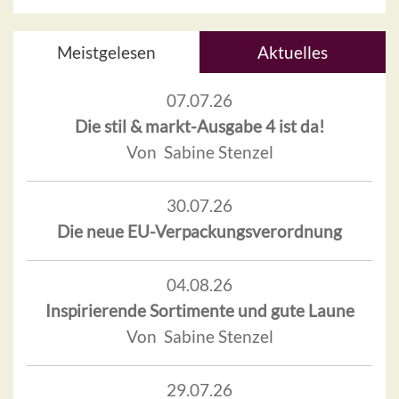
Meistgelesen
Aktuelles
07.07.26
Die stil & markt-Ausgabe 4 ist da!
Von Sabine Stenzel
30.07.26
Die neue EU-Verpackungsverordnung
04.08.26
Inspirierende Sortimente und gute Laune
Von Sabine Stenzel
29.07.26