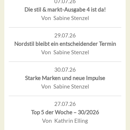
07.07.26
Die stil & markt-Ausgabe 4 ist da!
Von Sabine Stenzel
29.07.26
Nordstil bleibt ein entscheidender Termin
Von Sabine Stenzel
30.07.26
Starke Marken und neue Impulse
Von Sabine Stenzel
27.07.26
Top 5 der Woche – 30/2026
Von Kathrin Elling