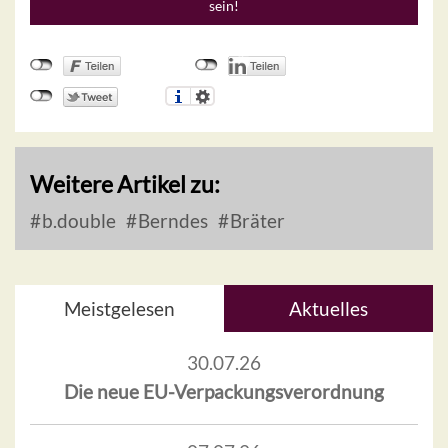
sein!
Weitere Artikel zu:
b.double
Berndes
Bräter
Meistgelesen
Aktuelles
30.07.26
Die neue EU-Verpackungsverordnung