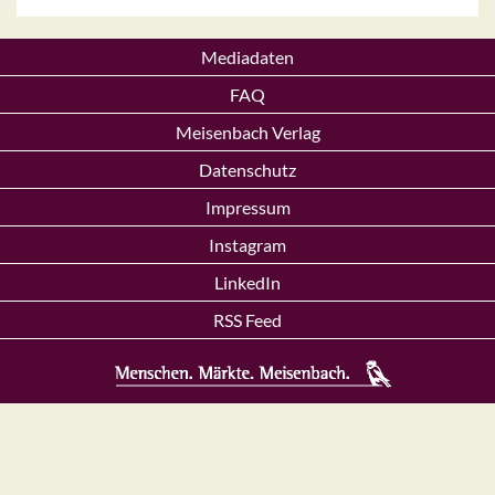
Mediadaten
FAQ
Meisenbach Verlag
Datenschutz
Impressum
Instagram
LinkedIn
RSS Feed