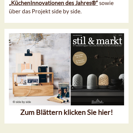
„KüchenInnovationen des Jahres®“
sowie
über das Projekt side by side.
Zum Blättern klicken Sie hier!