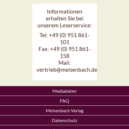
Informationen
erhalten Sie bei
unserem Leserservice:
Tel: +49 (0) 951 861-
101
Fax: +49 (0) 951 861-
158
Mail:
vertrieb@meisenbach.de
Mediadaten
FAQ
Meisenbach Verlag
Datenschutz