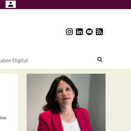
aben Digital
ine