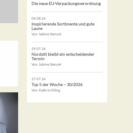
Die neue EU-Verpackungsverordnung
04.08.26
Inspirierende Sortimente und gute
Laune
Von Sabine Stenzel
29.07.26
Nordstil bleibt ein entscheidender
Termin
Von Sabine Stenzel
27.07.26
Top 5 der Woche – 30/2026
Von Kathrin Elling